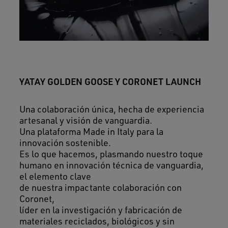
YATAY GOLDEN GOOSE Y CORONET LAUNCH
Una colaboración única, hecha de experiencia
artesanal y visión de vanguardia.
Una plataforma Made in Italy para la
innovación sostenible.
Es lo que hacemos, plasmando nuestro toque
humano en innovación técnica de vanguardia,
el elemento clave
de nuestra impactante colaboración con
Coronet,
líder en la investigación y fabricación de
materiales reciclados, biológicos y sin