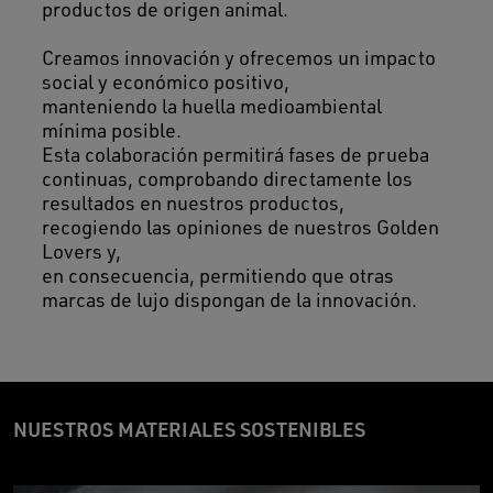
productos de origen animal.
Creamos innovación y ofrecemos un impacto
social y económico positivo,
manteniendo la huella medioambiental
mínima posible.
Esta colaboración permitirá fases de prueba
continuas, comprobando directamente los
resultados en nuestros productos,
recogiendo las opiniones de nuestros Golden
Lovers y,
en consecuencia, permitiendo que otras
marcas de lujo dispongan de la innovación.
NUESTROS MATERIALES SOSTENIBLES