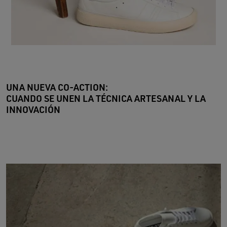
UNA NUEVA CO-ACTION:
CUANDO SE UNEN LA TÉCNICA ARTESANAL Y LA
INNOVACIÓN