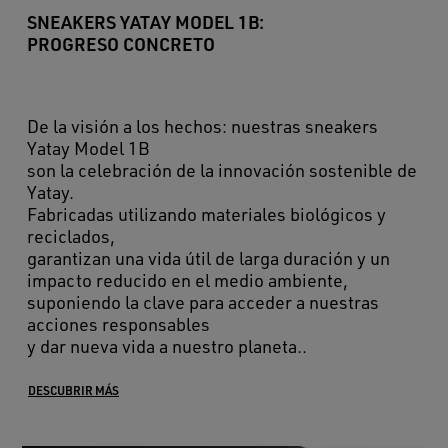
SNEAKERS YATAY MODEL 1B:
PROGRESO CONCRETO
De la visión a los hechos: nuestras sneakers
Yatay Model 1B
son la celebración de la innovación sostenible de
Yatay.
Fabricadas utilizando materiales biológicos y
reciclados,
garantizan una vida útil de larga duración y un
impacto reducido en el medio ambiente,
suponiendo la clave para acceder a nuestras
acciones responsables
y dar nueva vida a nuestro planeta..
DESCUBRIR MÁS