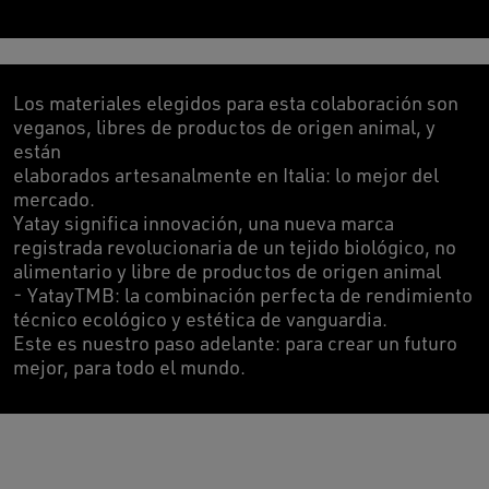
Los materiales elegidos para esta colaboración son
veganos, libres de productos de origen animal, y
están
elaborados artesanalmente en Italia: lo mejor del
mercado.
Yatay significa innovación, una nueva marca
registrada revolucionaria de un tejido biológico, no
alimentario y libre de productos de origen animal
- YatayTMB: la combinación perfecta de rendimiento
técnico ecológico y estética de vanguardia.
Este es nuestro paso adelante: para crear un futuro
mejor, para todo el mundo.