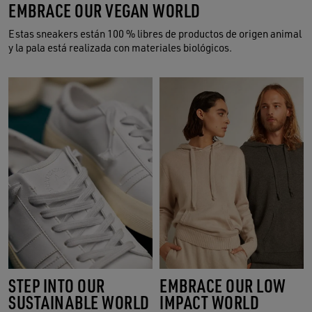
EMBRACE OUR VEGAN WORLD
Estas sneakers están 100 % libres de productos de origen animal
y la pala está realizada con materiales biológicos.
STEP INTO OUR
EMBRACE OUR LOW
SUSTAINABLE WORLD
IMPACT WORLD