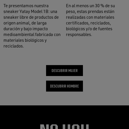
Te presentamos nuestra
En al menos un 30 % de su
sneaker Yatay Model 1B: una
peso, estas prendas están
sneaker libre de productos de
realizadas con materiales
origen animal, de larga
certificados, reciclados,
duración y bajo impacto
biológicos y/o de fuentes
medioambiental fabricada con
responsables.
materiales biológicos y
reciclados.
DESCUBRIR MUJER
DESCUBRIR HOMBRE