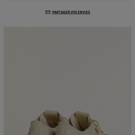
PARTAGER VOS ENVIES