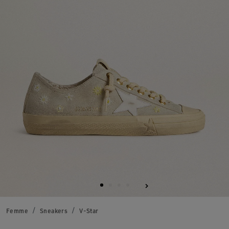
Femme
Sneakers
V-Star