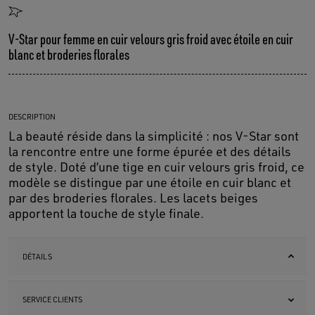
V-Star pour femme en cuir velours gris froid avec étoile en cuir
blanc et broderies florales
DESCRIPTION
La beauté réside dans la simplicité : nos V-Star sont
la rencontre entre une forme épurée et des détails
de style. Doté d’une tige en cuir velours gris froid, ce
modèle se distingue par une étoile en cuir blanc et
par des broderies florales. Les lacets beiges
apportent la touche de style finale.
DÉTAILS
SERVICE CLIENTS