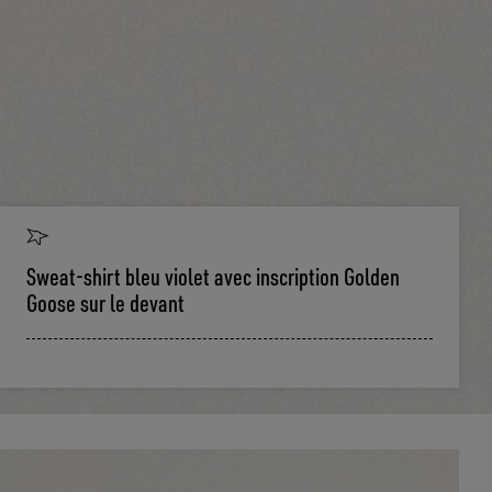
Sweat-shirt bleu violet avec inscription Golden
Goose sur le devant