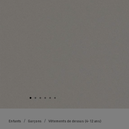
Enfants
Garçons
Vêtements de dessus (4-12 ans)