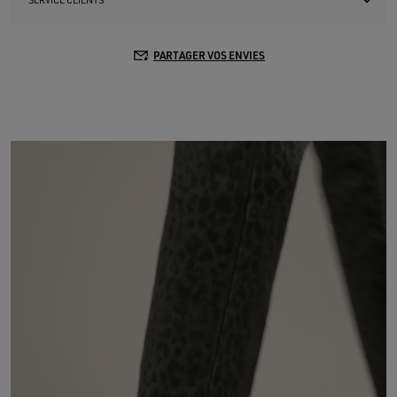
SERVICE CLIENTS
PARTAGER VOS ENVIES