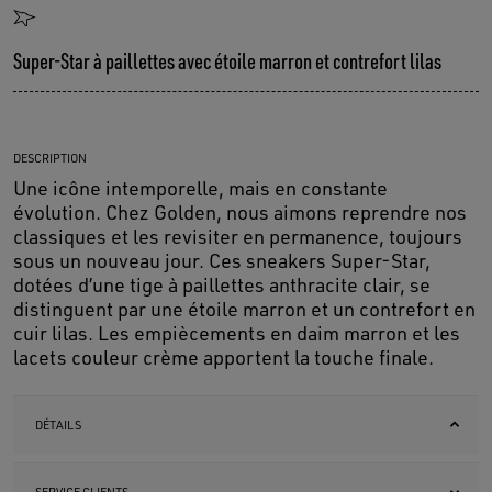
Super-Star à paillettes avec étoile marron et contrefort lilas
DESCRIPTION
Une icône intemporelle, mais en constante
évolution. Chez Golden, nous aimons reprendre nos
classiques et les revisiter en permanence, toujours
sous un nouveau jour. Ces sneakers Super-Star,
dotées d’une tige à paillettes anthracite clair, se
distinguent par une étoile marron et un contrefort en
cuir lilas. Les empiècements en daim marron et les
lacets couleur crème apportent la touche finale.
DÉTAILS