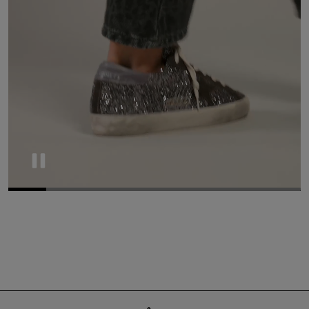
Pause