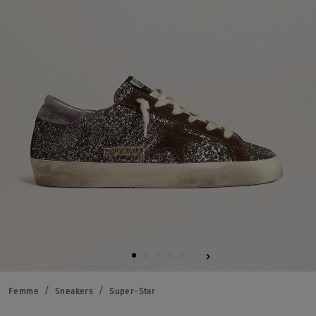
Femme
Sneakers
Super-Star