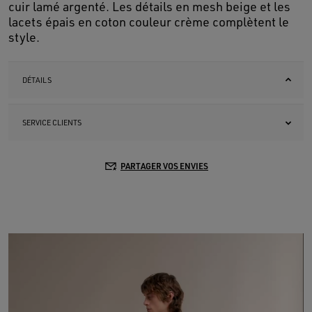
cuir lamé argenté. Les détails en mesh beige et les
lacets épais en coton couleur crème complètent le
style.
DÉTAILS
SERVICE CLIENTS
PARTAGER VOS ENVIES