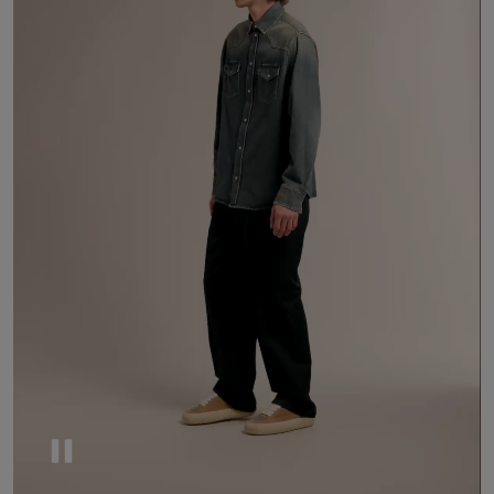
Pause