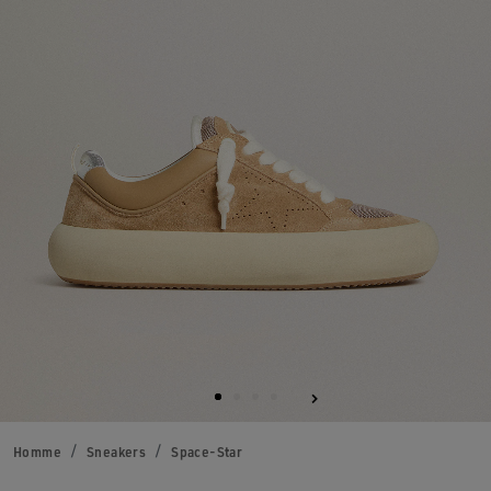
Homme
Sneakers
Space-Star