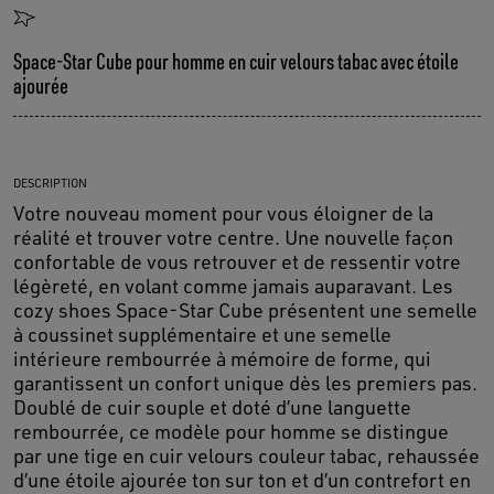
Space-Star Cube pour homme en cuir velours tabac avec étoile
ajourée
DESCRIPTION
Votre nouveau moment pour vous éloigner de la
réalité et trouver votre centre. Une nouvelle façon
confortable de vous retrouver et de ressentir votre
légèreté, en volant comme jamais auparavant. Les
cozy shoes Space-Star Cube présentent une semelle
à coussinet supplémentaire et une semelle
intérieure rembourrée à mémoire de forme, qui
garantissent un confort unique dès les premiers pas.
Doublé de cuir souple et doté d’une languette
rembourrée, ce modèle pour homme se distingue
par une tige en cuir velours couleur tabac, rehaussée
d’une étoile ajourée ton sur ton et d’un contrefort en