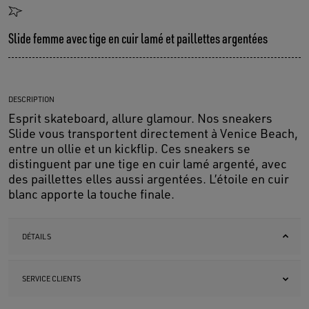
Slide femme avec tige en cuir lamé et paillettes argentées
DESCRIPTION
Esprit skateboard, allure glamour. Nos sneakers
Slide vous transportent directement à Venice Beach,
entre un ollie et un kickflip. Ces sneakers se
distinguent par une tige en cuir lamé argenté, avec
des paillettes elles aussi argentées. L’étoile en cuir
blanc apporte la touche finale.
DÉTAILS
SERVICE CLIENTS