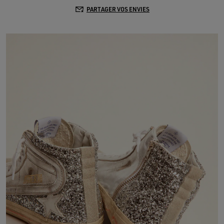
PARTAGER VOS ENVIES