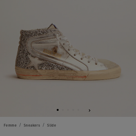
Femme
Sneakers
Slide