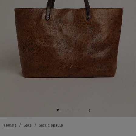
Femme
Sacs
Sacs d’épaule