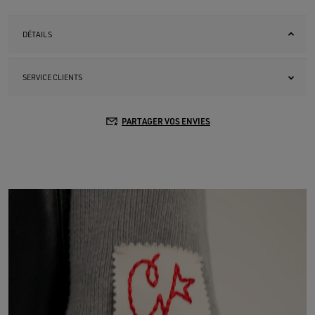
DÉTAILS
SERVICE CLIENTS
PARTAGER VOS ENVIES