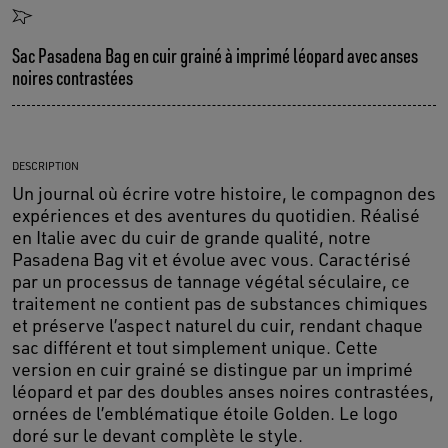
Sac Pasadena Bag en cuir grainé à imprimé léopard avec anses
noires contrastées
DESCRIPTION
Un journal où écrire votre histoire, le compagnon des
expériences et des aventures du quotidien. Réalisé
en Italie avec du cuir de grande qualité, notre
Pasadena Bag vit et évolue avec vous. Caractérisé
par un processus de tannage végétal séculaire, ce
traitement ne contient pas de substances chimiques
et préserve l’aspect naturel du cuir, rendant chaque
sac différent et tout simplement unique. Cette
version en cuir grainé se distingue par un imprimé
léopard et par des doubles anses noires contrastées,
ornées de l’emblématique étoile Golden. Le logo
doré sur le devant complète le style.