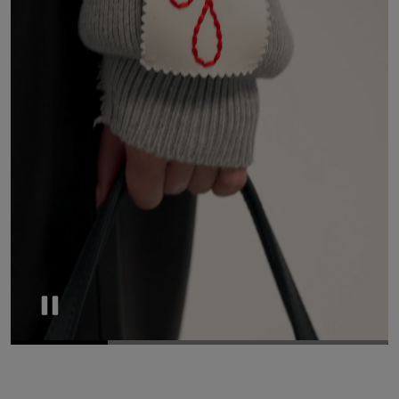
Pause