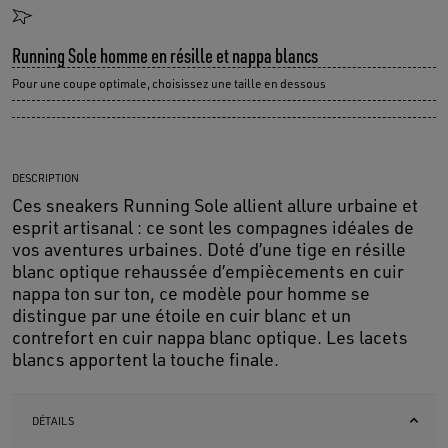
Running Sole homme en résille et nappa blancs
Pour une coupe optimale, choisissez une taille en dessous
DESCRIPTION
Ces sneakers Running Sole allient allure urbaine et
esprit artisanal : ce sont les compagnes idéales de
vos aventures urbaines. Doté d’une tige en résille
blanc optique rehaussée d’empiècements en cuir
nappa ton sur ton, ce modèle pour homme se
distingue par une étoile en cuir blanc et un
contrefort en cuir nappa blanc optique. Les lacets
blancs apportent la touche finale.
DÉTAILS