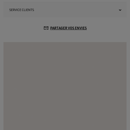
SERVICE CLIENTS
PARTAGER VOS ENVIES