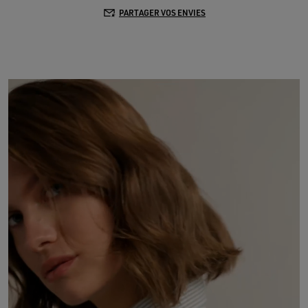
PARTAGER VOS ENVIES