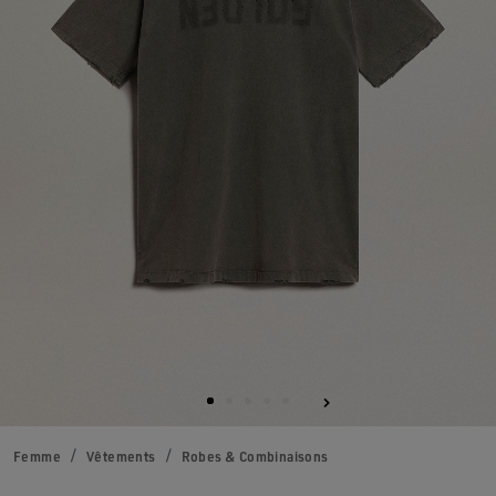
Femme
Vêtements
Robes & Combinaisons