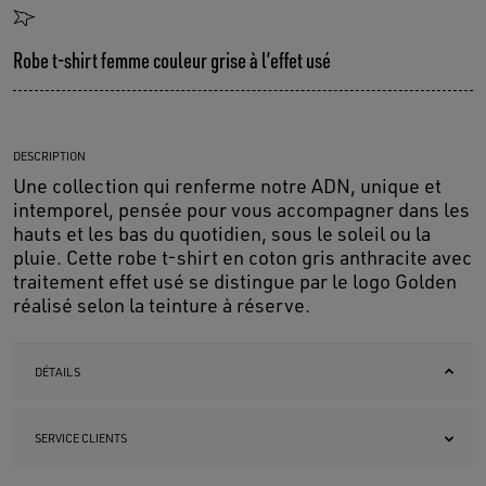
Robe t-shirt femme couleur grise à l’effet usé
DESCRIPTION
Une collection qui renferme notre ADN, unique et
intemporel, pensée pour vous accompagner dans les
hauts et les bas du quotidien, sous le soleil ou la
pluie. Cette robe t-shirt en coton gris anthracite avec
traitement effet usé se distingue par le logo Golden
réalisé selon la teinture à réserve.
DÉTAILS
SERVICE CLIENTS