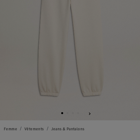
Femme
Vêtements
Jeans & Pantalons