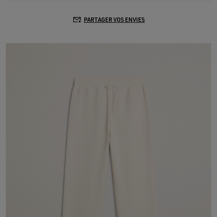
PARTAGER VOS ENVIES