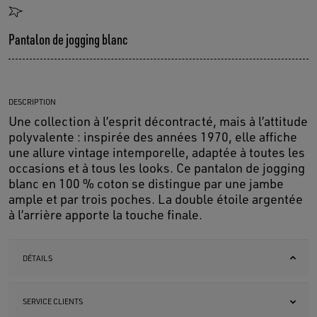
Pantalon de jogging blanc
DESCRIPTION
Une collection à l’esprit décontracté, mais à l’attitude
polyvalente : inspirée des années 1970, elle affiche
une allure vintage intemporelle, adaptée à toutes les
occasions et à tous les looks. Ce pantalon de jogging
blanc en 100 % coton se distingue par une jambe
ample et par trois poches. La double étoile argentée
à l’arrière apporte la touche finale.
DÉTAILS
SERVICE CLIENTS