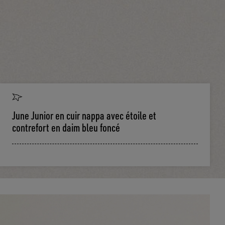
June Junior en cuir nappa avec étoile et
contrefort en daim bleu foncé