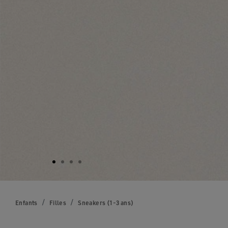
Enfants
Filles
Sneakers (1-3 ans)