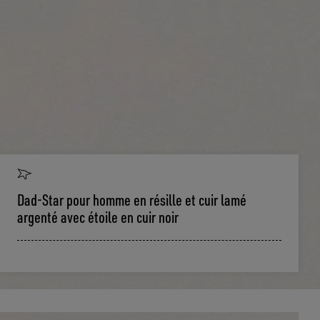
Dad-Star pour homme en résille et cuir lamé
argenté avec étoile en cuir noir