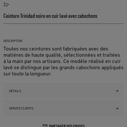
Ceinture Trinidad noire en cuir lavé avec cabochons
DESCRIPTION
Toutes nos ceintures sont fabriquées avec des
matières de haute qualité, sélectionnées et traitées
à la main par nos artisans. Ce modèle réalisé en cuir
lavé se distingue par les grands cabochons appliqués
sur toute la longueur.
DÉTAILS
SERVICE CLIENTS
PARTAGER VOS ENVIES