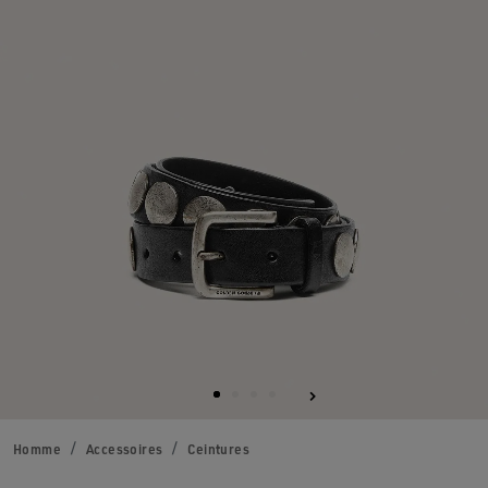
Homme
Accessoires
Ceintures