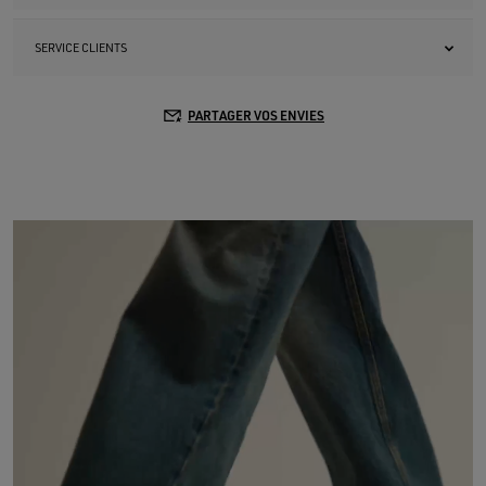
SERVICE CLIENTS
PARTAGER VOS ENVIES