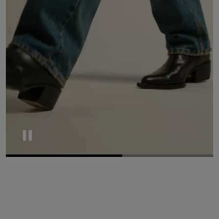
Pause