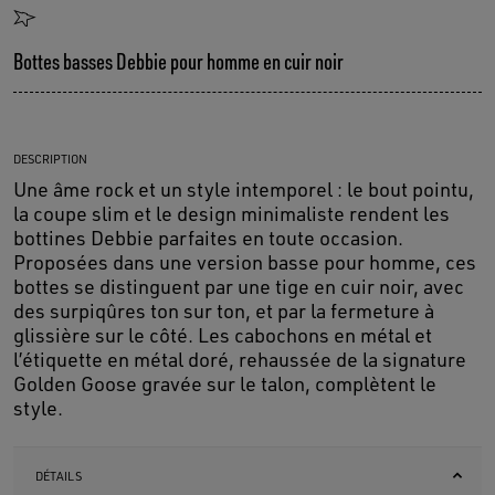
Bottes basses Debbie pour homme en cuir noir
DESCRIPTION
Une âme rock et un style intemporel : le bout pointu,
la coupe slim et le design minimaliste rendent les
bottines Debbie parfaites en toute occasion.
Proposées dans une version basse pour homme, ces
bottes se distinguent par une tige en cuir noir, avec
des surpiqûres ton sur ton, et par la fermeture à
glissière sur le côté. Les cabochons en métal et
l’étiquette en métal doré, rehaussée de la signature
Golden Goose gravée sur le talon, complètent le
style.
DÉTAILS