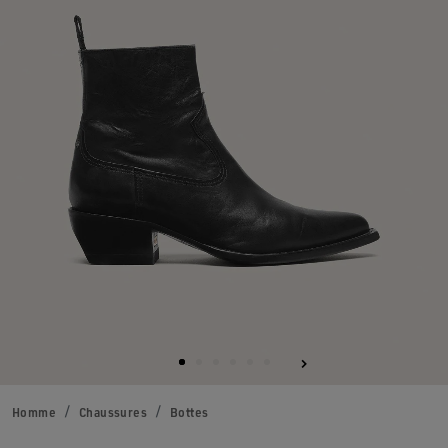
Homme
Chaussures
Bottes