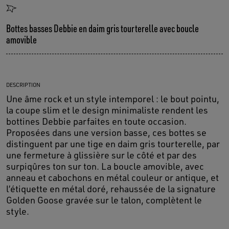
Bottes basses Debbie en daim gris tourterelle avec boucle
amovible
DESCRIPTION
Une âme rock et un style intemporel : le bout pointu,
la coupe slim et le design minimaliste rendent les
bottines Debbie parfaites en toute occasion.
Proposées dans une version basse, ces bottes se
distinguent par une tige en daim gris tourterelle, par
une fermeture à glissière sur le côté et par des
surpiqûres ton sur ton. La boucle amovible, avec
anneau et cabochons en métal couleur or antique, et
l’étiquette en métal doré, rehaussée de la signature
Golden Goose gravée sur le talon, complètent le
style.