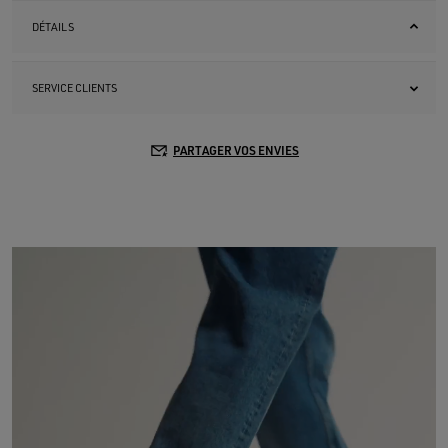
DÉTAILS
SERVICE CLIENTS
PARTAGER VOS ENVIES