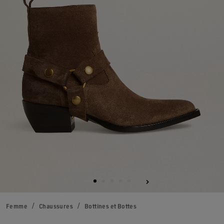
Femme
Chaussures
Bottines et Bottes