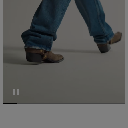
Pause