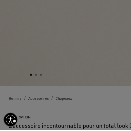
Homme
Accessoires
Chapeaux
DESCRIPTION
L’accessoire incontournable pour un total look 