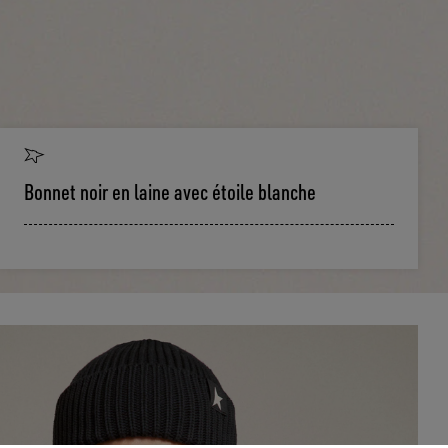
Bonnet noir en laine avec étoile blanche