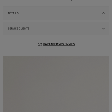
DÉTAILS
SERVICE CLIENTS
PARTAGER VOS ENVIES