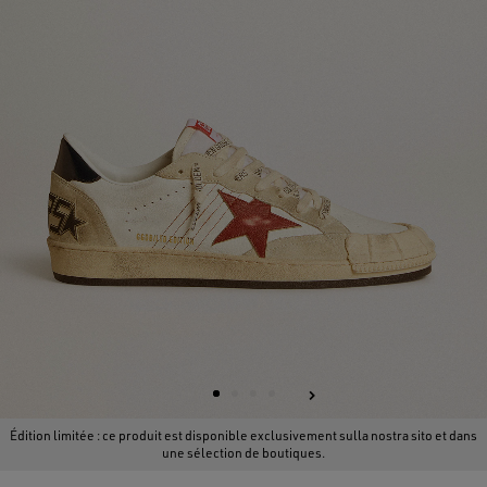
Édition limitée : ce produit est disponible exclusivement sulla nostra sito et dans
une sélection de boutiques.