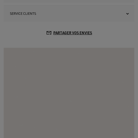
SERVICE CLIENTS
PARTAGER VOS ENVIES