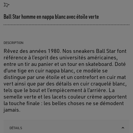
Ball Star homme en nappa blanc avec étoile verte
DESCRIPTION
Rêvez des années 1980. Nos sneakers Ball Star font
référence à l’esprit des universités américaines,
entre un tir au panier et un tour en skateboard. Doté
d’une tige en cuir nappa blanc, ce modèle se
distingue par une étoile et un contrefort en cuir mat
vert ainsi que par des détails en cuir craquelé blanc,
tels que le bout et l’empiècement à l’arrière. La
semelle verte et les lacets couleur crème apportent
la touche finale : les belles choses ne se démodent
jamais.
DÉTAILS