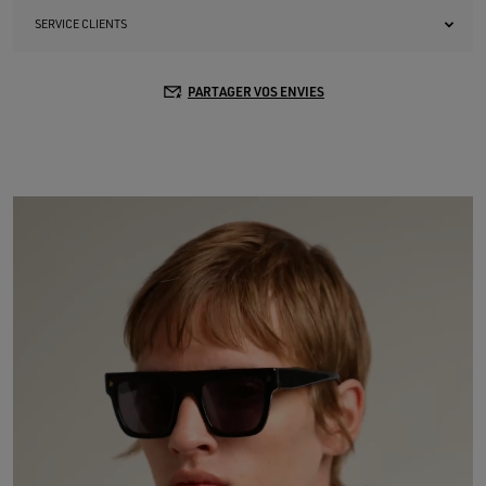
SERVICE CLIENTS
PARTAGER VOS ENVIES