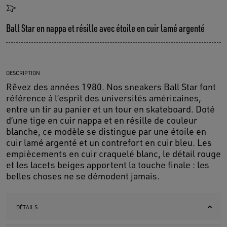
Ball Star en nappa et résille avec étoile en cuir lamé argenté
DESCRIPTION
Rêvez des années 1980. Nos sneakers Ball Star font
référence à l’esprit des universités américaines,
entre un tir au panier et un tour en skateboard. Doté
d’une tige en cuir nappa et en résille de couleur
blanche, ce modèle se distingue par une étoile en
cuir lamé argenté et un contrefort en cuir bleu. Les
empiècements en cuir craquelé blanc, le détail rouge
et les lacets beiges apportent la touche finale : les
belles choses ne se démodent jamais.
DÉTAILS