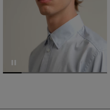
Pause