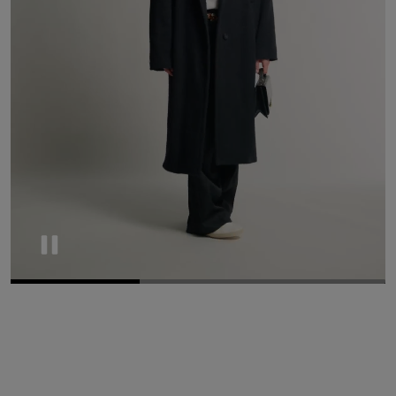
Pause