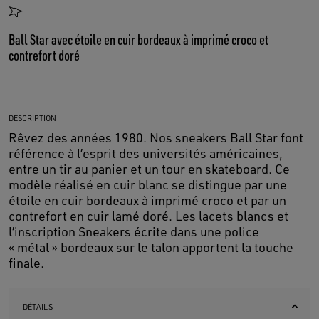
Ball Star avec étoile en cuir bordeaux à imprimé croco et
contrefort doré
DESCRIPTION
Rêvez des années 1980. Nos sneakers Ball Star font
référence à l’esprit des universités américaines,
entre un tir au panier et un tour en skateboard. Ce
modèle réalisé en cuir blanc se distingue par une
étoile en cuir bordeaux à imprimé croco et par un
contrefort en cuir lamé doré. Les lacets blancs et
l’inscription Sneakers écrite dans une police
« métal » bordeaux sur le talon apportent la touche
finale.
DÉTAILS