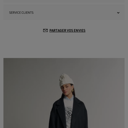
SERVICE CLIENTS
PARTAGER VOS ENVIES