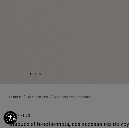
Femme
Accessoires
Accessoires pour sacs
DESCRIPTION
Uniques et fonctionnels, ces accessoires de vo