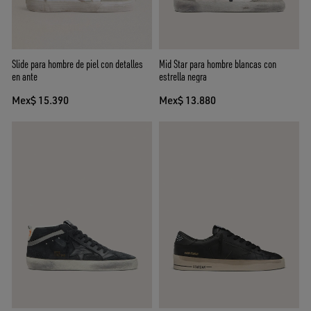
Slide para hombre de piel con detalles
Mid Star para hombre blancas con
en ante
estrella negra
Mex$ 15.390
Mex$ 13.880