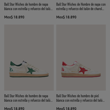
Ball Star Wishes de hombre de napa
Ball Star Wishes de Hombre de napa con
blanca con estrella y refuerzo del talón
estrella y refuerzo del talón de charol
color azulado
efecto rugoso negro
Mex$ 18.890
Mex$ 18.890
Ball Star Wishes de hombre de napa
Ball Star Wishes de hombre de piel
blanca con estrella y refuerzo del talón
blanca con estrella y refuerzo del talón
de piel verde
rojos
Mex$ 18.890
Mex$ 18.890