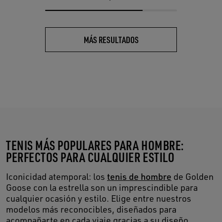
MÁS RESULTADOS
TENIS MÁS POPULARES PARA HOMBRE:
PERFECTOS PARA CUALQUIER ESTILO
Iconicidad atemporal: los
tenis de hombre
de Golden
Goose con la estrella son un imprescindible para
cualquier ocasión y estilo. Elige entre nuestros
modelos más reconocibles, diseñados para
acompañarte en cada viaje gracias a su diseño