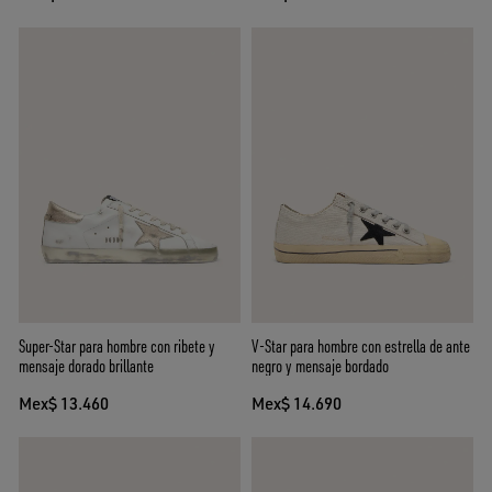
Super-Star para hombre con ribete y
V-Star para hombre con estrella de ante
mensaje dorado brillante
negro y mensaje bordado
Mex$ 13.460
Mex$ 14.690