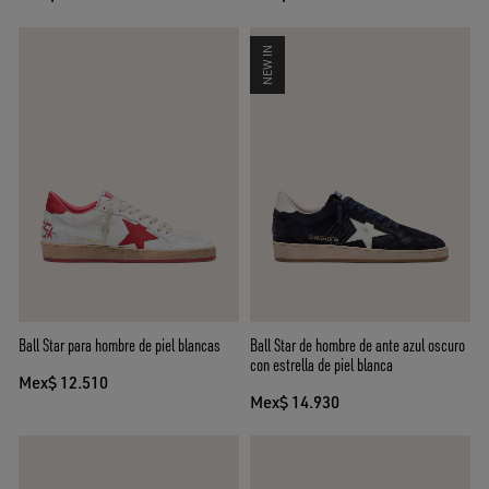
NEW IN
Ball Star para hombre de piel blancas
Ball Star de hombre de ante azul oscuro
con estrella de piel blanca
Mex$ 12.510
Mex$ 14.930