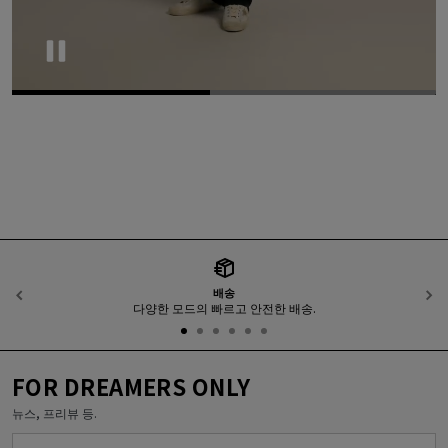
Pause
배송
이전
다양한 모드의 빠르고 안전한 배송.
FOR DREAMERS ONLY
뉴스, 프리뷰 등.