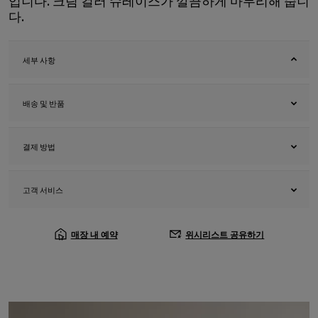
입니다. 크림 컬러 슈레이스가 깔끔하게 마무리해 줍니
다.
세부 사항
배송 및 반품
결제 방법
고객 서비스
매장 내 예약
위시리스트 공유하기