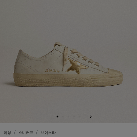
여성
스니커즈
브이스타