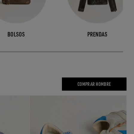
BOLSOS
PRENDAS
COMPRAR HOMBRE