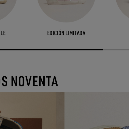
BLE
EDICIÓN LIMITADA
OS NOVENTA