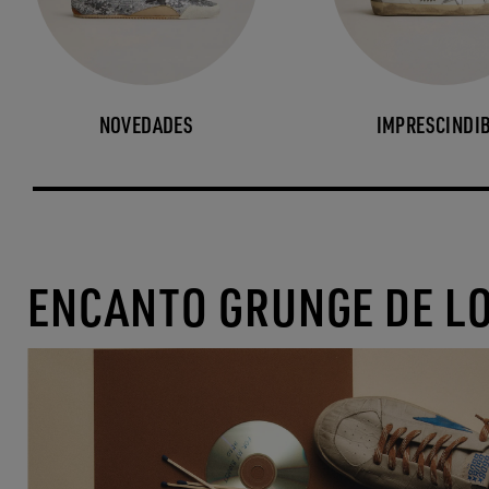
NOVEDADES
IMPRESCINDI
ENCANTO GRUNGE DE L