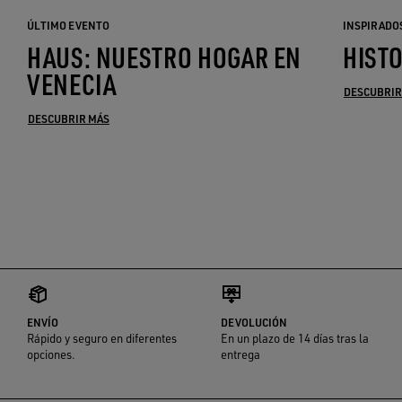
ÚLTIMO EVENTO
INSPIRADO
HAUS: NUESTRO HOGAR EN
HIST
VENECIA
DESCUBRIR
DESCUBRIR MÁS
ENVÍO
DEVOLUCIÓN
Rápido y seguro en diferentes
En un plazo de 14 días tras la
opciones.
entrega