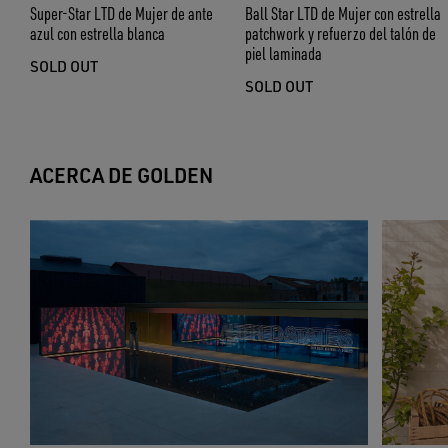
Super-Star LTD de Mujer de ante
Ball Star LTD de Mujer con estrella
azul con estrella blanca
patchwork y refuerzo del talón de
piel laminada
SOLD OUT
SOLD OUT
ACERCA DE GOLDEN