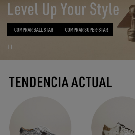
ICONOS PARA SIEMPR
DESCUBRIR MÁS
TENDENCIA ACTUAL