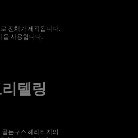
로 전체가 제작됩니다.
릭을 사용합니다.
토리텔링
며 골든구스 헤리티지의