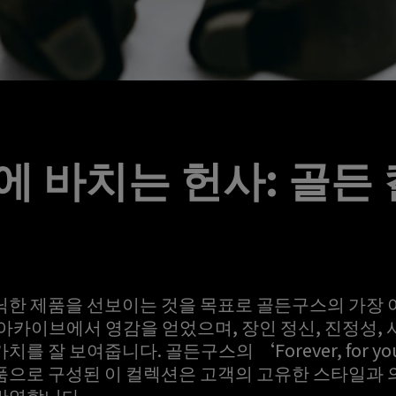
 바치는 헌사: 골든
코닉한 제품을 선보이는 것을 목표로 골든구스의 가장
 아카이브에서 영감을 얻었으며, 장인 정신, 진정성,
를 잘 보여줍니다. 골든구스의 ‘Forever, for 
품으로 구성된 이 컬렉션은 고객의 고유한 스타일과
반영합니다.