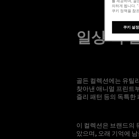
를 제공하여, 골
의하게 됩니다. 
쿠키 정책을 참조
일상 속 
쿠키 설정
골든 컬렉션에는 유틸리
찾아낸 애니멀 프린트부
즐리 패턴 등의 독특한
이 컬렉션은 브랜드의 
았으며, 오래 기억에 남을 