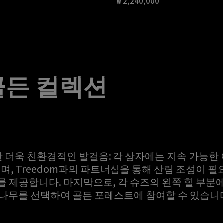
₩ 2,240,000
현재 가격 ₩ 2,240,000
골든 컬렉션
 더욱 친환경적인 발걸음: 각 상자에는 지속 가능
으며, Treedom과의 파트너십을 통해 산림 조성이 필
를 제공합니다. 마지막으로, 각 슈즈의 왼쪽 힐 부분
의 나무를 선택하여 골든 포레스트에 참여할 수 있습니