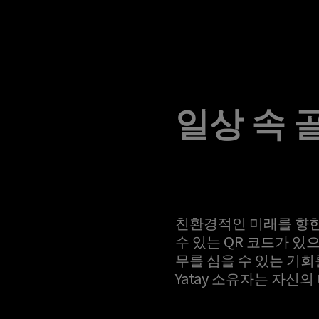
일상 속 
친환경적인 미래를 향한
수 있는 QR 코드가 있
무를 심을 수 있는 기회
Yatay 소유자는 자신