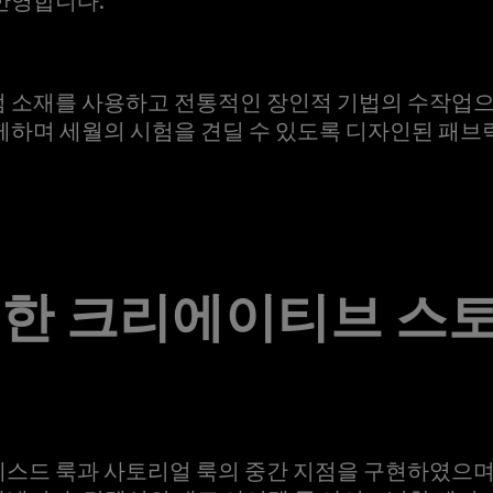
엄 소재를 사용하고 전통적인 장인적 기법의 수작업으
께하며 세월의 시험을 견딜 수 있도록 디자인된 패브
통한 크리에이티브 스
스드 룩과 사토리얼 룩의 중간 지점을 구현하였으