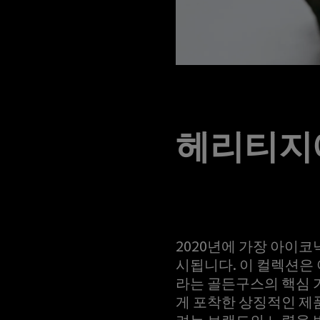
헤리티지에
2020년에 가장 아이
시됩니다. 이 컬렉션은
라는 골든구스의 핵심 가치
게 포착한 상징적인 제
려는 브랜드의 노력을 