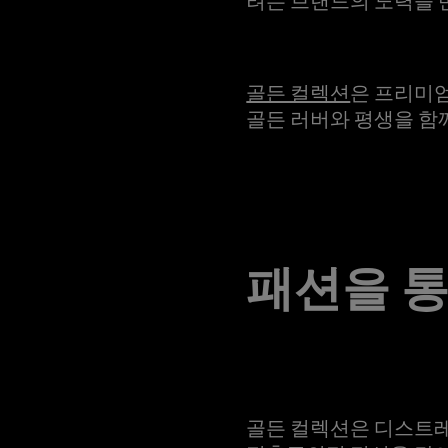
골든 컬렉션
은 프리미
골든 러버와 평생을 함
패션을 
골든 컬렉션은 디스트레