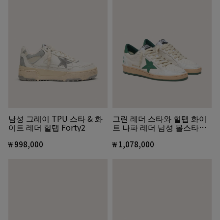
그린 레더 스타와 힐탭 화이
남성 그레이 TPU 스타 & 화
트 나파 레더 남성 볼스타
이트 레더 힐탭 Forty2
Wishes
₩ 1,078,000
₩ 998,000