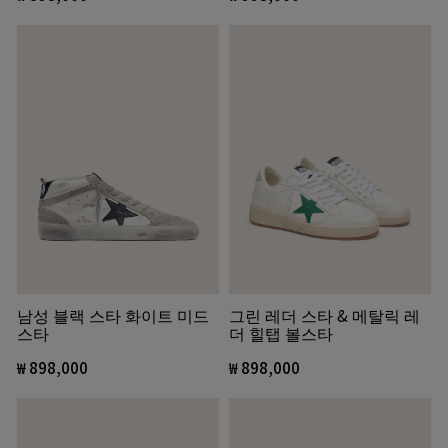
그린 레더 스타 & 메탈릭 레
남성 블랙 스타 화이트 미드
더 힐탭 볼스타
스타
₩ 898,000
₩ 898,000