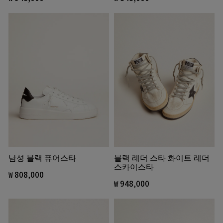
블랙 레더 스타 화이트 레더
남성 블랙 퓨어스타
스카이스타
₩ 808,000
₩ 948,000