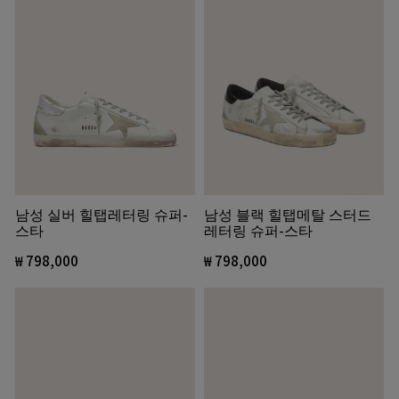
남성 블랙 힐탭메탈 스터드
남성 실버 힐탭레터링 슈퍼-
레터링 슈퍼-스타
스타
₩ 798,000
₩ 798,000