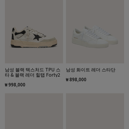
남성 화이트 레더 스타단
남성 블랙 텍스처드 TPU 스
타 & 블랙 레더 힐탭 Forty2
₩ 898,000
₩ 998,000