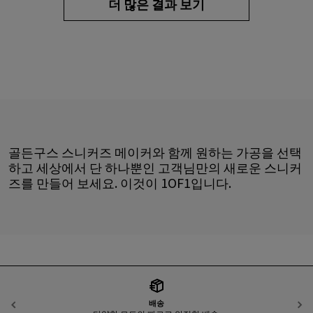
더 많은 결과 보기
골든구스 스니커즈 메이커와 함께 원하는 가공을 선택
하고 세상에서 단 하나뿐인 고객님만의 새로운 스니커
즈를 만들어 보세요. 이것이 1OF1입니다.
배송
이전