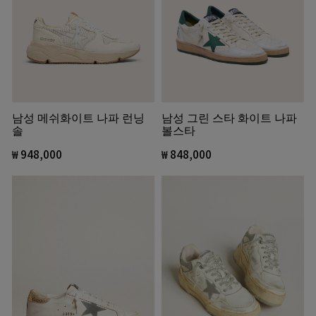
남성 그린 스타 화이트 나파
남성 메쉬화이트 나파 런닝
볼스타
솔
₩ 848,000
₩ 948,000