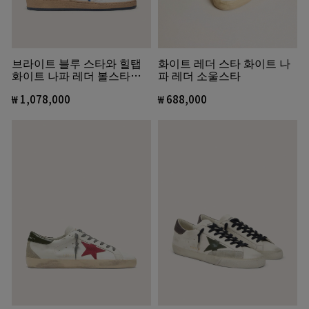
화이트 레더 스타 화이트 나
브라이트 블루 스타와 힐탭
파 레더 소울스타
화이트 나파 레더 볼스타
Wishes
₩ 688,000
₩ 1,078,000