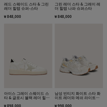
그린 레더 스타 & 그레이 레
레드 스웨이드 스타 & 그린
더 힐탭 나파 슈퍼스타
레더 힐탭 슈퍼-스타
₩ 848,000
₩ 848,000
남성 빈티지 화이트 스타 화
아이스 그레이 스웨이드 스
이트 레더와 메쉬 라이트스
타 & 글로시 블랙 레더 힐탭
타
볼스타
₩ 998,000
₩ 898,000