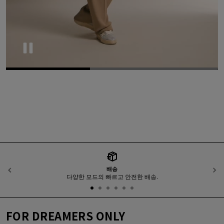
Pause
배송
이전
다양한 모드의 빠르고 안전한 배송.
FOR DREAMERS ONLY