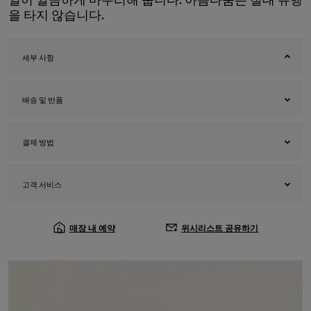
을 타지 않습니다.
세부 사항
배송 및 반품
결제 방법
고객 서비스
매장 내 예약
위시리스트 공유하기