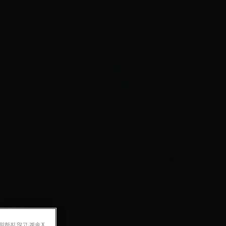
의하지 않고 계속 X