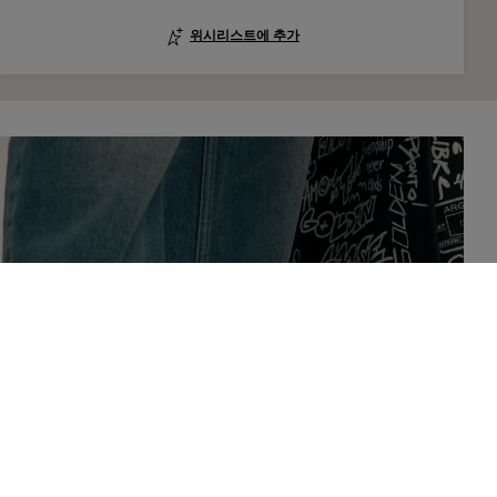
위시리스트에 추가