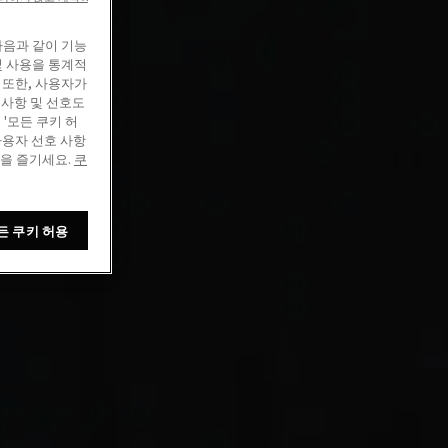
다음과 같이 기능
및 사용을 통계적
 또한, 사용자가
 사항 및 선호도
'모든 쿠키 허
사용자 선호 사항
정을 즐기세요.
쿠
든 쿠키 허용