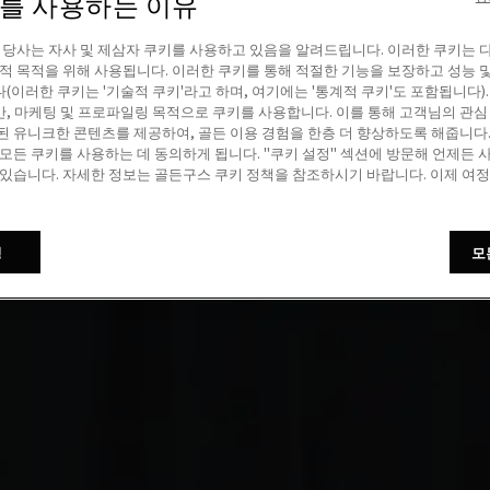
이를 사용하는 이유
! 당사는 자사 및 제삼자 쿠키를 사용하고 있음을 알려드립니다. 이러한 쿠키는 
계적 목적을 위해 사용됩니다. 이러한 쿠키를 통해 적절한 기능을 보장하고 성능 
(이러한 쿠키는 '기술적 쿠키'라고 하며, 여기에는 '통계적 쿠키'도 포함됩니다).
, 마케팅 및 프로파일링 목적으로 쿠키를 사용합니다. 이를 통해 고객님의 관심
된 유니크한 콘텐츠를 제공하여, 골든 이용 경험을 한층 더 향상하도록 해줍니다. 
 모든 쿠키를 사용하는 데 동의하게 됩니다. "쿠키 설정" 섹션에 방문해 언제든 
 있습니다. 자세한 정보는 골든구스 쿠키 정책을 참조하시기 바랍니다. 이제 여
정
모