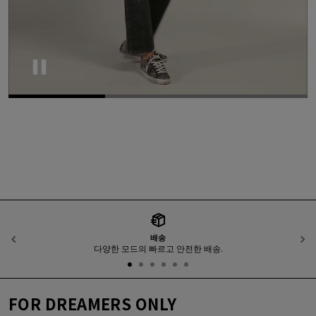
Pause
배송
이전
다양한 모드의 빠르고 안전한 배송.
FOR DREAMERS ONLY