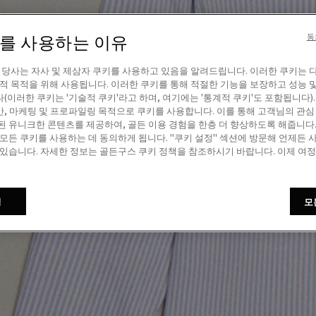
이를 사용하는 이유
동
! 당사는 자사 및 제삼자 쿠키를 사용하고 있음을 알려드립니다. 이러한 쿠키는 
계적 목적을 위해 사용됩니다. 이러한 쿠키를 통해 적절한 기능을 보장하고 성능 
(이러한 쿠키는 '기술적 쿠키'라고 하며, 여기에는 '통계적 쿠키'도 포함됩니다).
, 마케팅 및 프로파일링 목적으로 쿠키를 사용합니다. 이를 통해 고객님의 관심
된 유니크한 콘텐츠를 제공하여, 골든 이용 경험을 한층 더 향상하도록 해줍니다. 
 모든 쿠키를 사용하는 데 동의하게 됩니다. "쿠키 설정" 섹션에 방문해 언제든 
 있습니다. 자세한 정보는 골든구스 쿠키 정책을 참조하시기 바랍니다. 이제 여
정
모