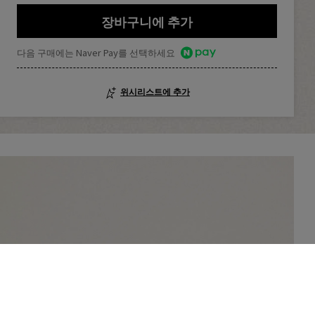
장바구니에 추가
다음 구매에는 Naver Pay를 선택하세요
위시리스트에 추가