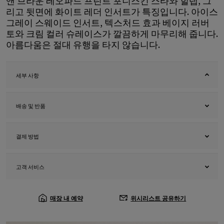
앤 브라운 레오파드 프린트 포니스킨 스타와 힐탭, 그
리고 뒷면에 화이트 레더 인서트가 특징입니다. 아이스
그레이 스웨이드 인서트, 텍스처드 효과 베이지 러버
토와 크림 컬러 슈레이스가 깔끔하게 마무리해 줍니다.
아름다움은 절대 유행을 타지 않습니다.
세부 사항
배송 및 반품
결제 방법
고객 서비스
매장 내 예약
위시리스트 공유하기