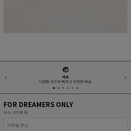
배송
이전
다양한 모드의 빠르고 안전한 배송.
FOR DREAMERS ONLY
뉴스, 프리뷰 등.
이메일 주소