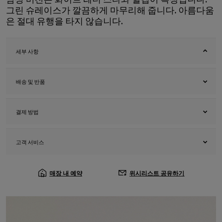
그린 슈레이스가 깔끔하게 마무리해 줍니다. 아름다움
은 절대 유행을 타지 않습니다.
세부 사항
배송 및 반품
결제 방법
고객 서비스
매장 내 예약
위시리스트 공유하기