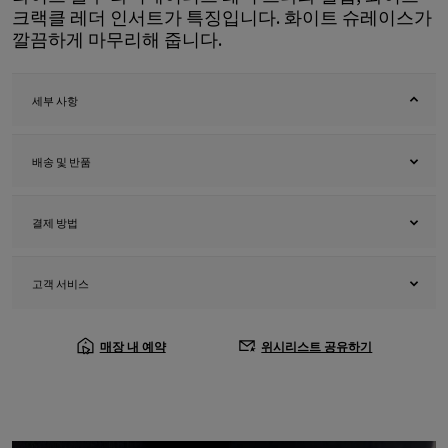
크랙클 레더 인서트가 특징입니다. 화이트 슈레이스가
깔끔하게 마무리해 줍니다.
세부 사항
배송 및 반품
결제 방법
고객 서비스
매장 내 예약
위시리스트 공유하기