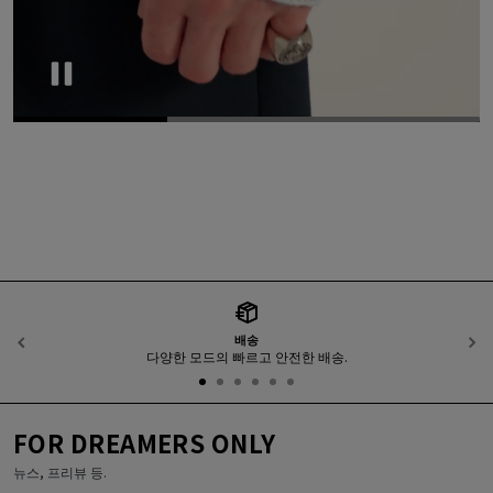
Pause
배송
이전
다양한 모드의 빠르고 안전한 배송.
FOR DREAMERS ONLY
뉴스, 프리뷰 등.