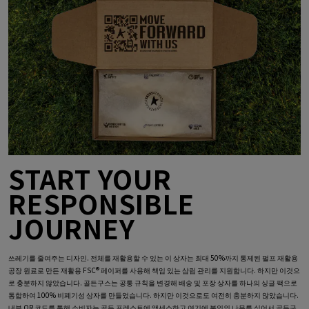
START YOUR
RESPONSIBLE
JOURNEY
쓰레기를 줄여주는 디자인. 전체를 재활용할 수 있는 이 상자는 최대 50%까지 통제된 펄프 재활용
공장 원료로 만든 재활용 FSC® 페이퍼를 사용해 책임 있는 삼림 관리를 지원합니다. 하지만 이것으
로 충분하지 않았습니다. 골든구스는 공통 규칙을 변경해 배송 및 포장 상자를 하나의 싱글 팩으로
통합하여 100% 비폐기성 상자를 만들었습니다. 하지만 이것으로도 여전히 충분하지 않았습니다.
내부 QR 코드를 통해 소비자는 골든 포레스트에 액세스하고 여기에 본인의 나무를 심어서 골든구