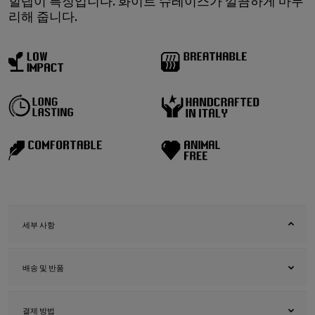
힐탭이 특징입니다. 화이트 슈레이스가 깔끔하게 마무
리해 줍니다.
세부 사항
배송 및 반품
결제 방법