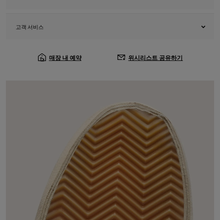
고객 서비스
매장 내 예약
위시리스트 공유하기