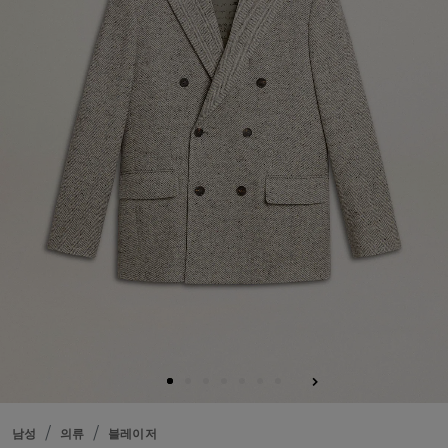
남성
의류
블레이저