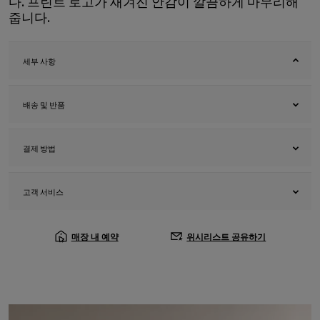
다. 프린트 로고가 새겨진 안감이 깔끔하게 마무리해
줍니다.
세부 사항
배송 및 반품
결제 방법
고객 서비스
매장 내 예약
위시리스트 공유하기