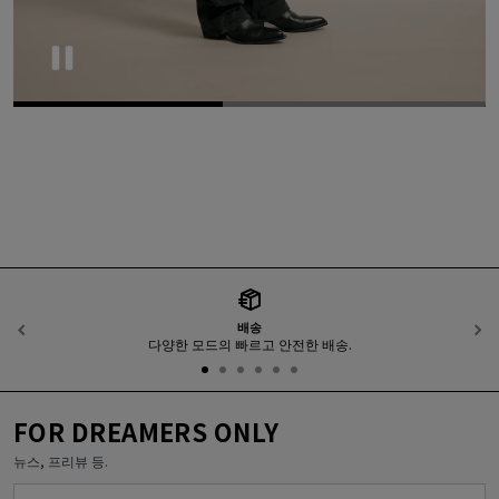
Pause
배송
이전
다양한 모드의 빠르고 안전한 배송.
FOR DREAMERS ONLY
뉴스, 프리뷰 등.