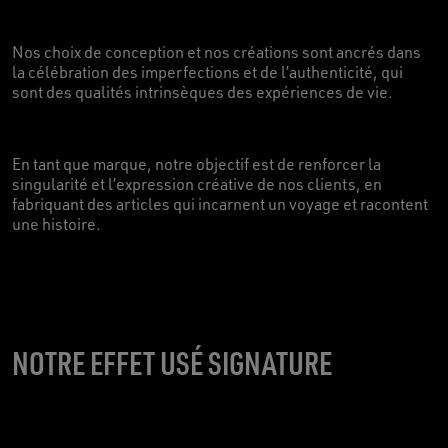
Nos choix de conception et nos créations sont ancrés dans
la célébration des imperfections et de l’authenticité, qui
sont des qualités intrinsèques des expériences de vie.
En tant que marque, notre objectif est de renforcer la
singularité et l’expression créative de nos clients, en
fabriquant des articles qui incarnent un voyage et racontent
une histoire.
NOTRE EFFET USÉ SIGNATURE