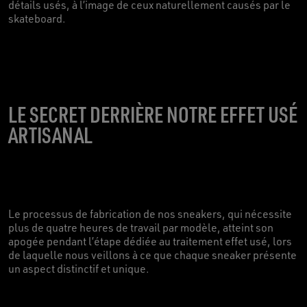
détails usés, à l’image de ceux naturellement causés par le
skateboard.
LE SECRET DERRIÈRE NOTRE EFFET USÉ
ARTISANAL
Le processus de fabrication de nos sneakers, qui nécessite
plus de quatre heures de travail par modèle, atteint son
apogée pendant l’étape dédiée au traitement effet usé, lors
de laquelle nous veillons à ce que chaque sneaker présente
un aspect distinctif et unique.