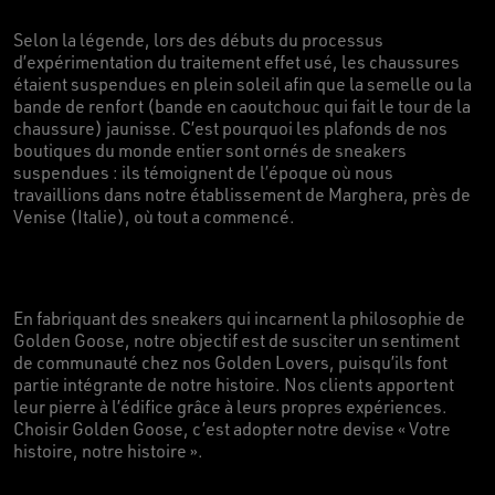
Selon la légende, lors des débuts du processus
d’expérimentation du traitement effet usé, les chaussures
étaient suspendues en plein soleil afin que la semelle ou la
bande de renfort (bande en caoutchouc qui fait le tour de la
chaussure) jaunisse. C’est pourquoi les plafonds de nos
boutiques du monde entier sont ornés de sneakers
suspendues : ils témoignent de l’époque où nous
travaillions dans notre établissement de Marghera, près de
Venise (Italie), où tout a commencé.
En fabriquant des sneakers qui incarnent la philosophie de
Golden Goose, notre objectif est de susciter un sentiment
de communauté chez nos Golden Lovers, puisqu’ils font
partie intégrante de notre histoire. Nos clients apportent
leur pierre à l’édifice grâce à leurs propres expériences.
Choisir Golden Goose, c’est adopter notre devise « Votre
histoire, notre histoire ».