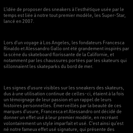
L’idée de proposer des sneakers à l’esthétique usée par le
temps est liée à notre tout premier modèle, les Super-Star,
lancé en 2007.
Lors d’un voyage à Los Angeles, les fondateurs Francesca
Rinaldo et Alessandro Gallo ont été grandement inspirés par
la scène du skateboard florissante de la Californie, et
notamment par les chaussures portées par les skateurs qui
sillonnaient les skateparks du bord de mer.
Les signes d’usure visibles sur les sneakers des skateurs,
dus à une utilisation continue de celles-ci, étaient à la fois
un témoignage de leur passion et un rappel de leurs
histoires personnelles. Émerveillés par la beauté de ces
marques d’usure, Francesca et Alessandro ont décidé de
donner un effet usé à leur premier modèle, en recréant
volontairement un style imparfait et usé. C’est ainsi qu’est
né notre fameux effet usé signature, qui présente des