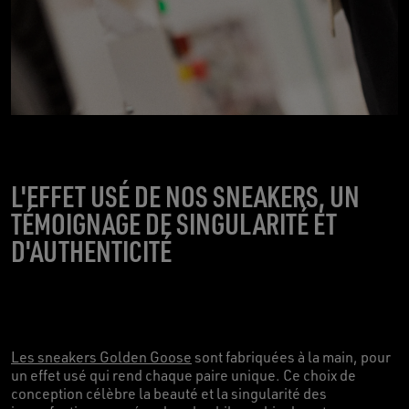
L'EFFET USÉ DE NOS SNEAKERS, UN
TÉMOIGNAGE DE SINGULARITÉ ET
D'AUTHENTICITÉ
Les sneakers Golden Goose
sont fabriquées à la main, pour
un effet usé qui rend chaque paire unique. Ce choix de
conception célèbre la beauté et la singularité des