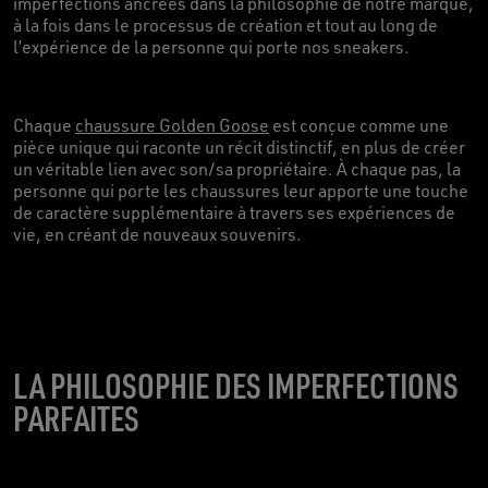
imperfections ancrées dans la philosophie de notre marque,
à la fois dans le processus de création et tout au long de
l’expérience de la personne qui porte nos sneakers.
Chaque
chaussure Golden Goose
est conçue comme une
pièce unique qui raconte un récit distinctif, en plus de créer
un véritable lien avec son/sa propriétaire. À chaque pas, la
personne qui porte les chaussures leur apporte une touche
de caractère supplémentaire à travers ses expériences de
vie, en créant de nouveaux souvenirs.
LA PHILOSOPHIE DES IMPERFECTIONS
PARFAITES