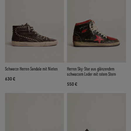
Schwarze Herren Sandale mit Nieten
Herren Sky-Star aus glänzendem
schwarzem Leder mit rotem Stern
630 €
550 €