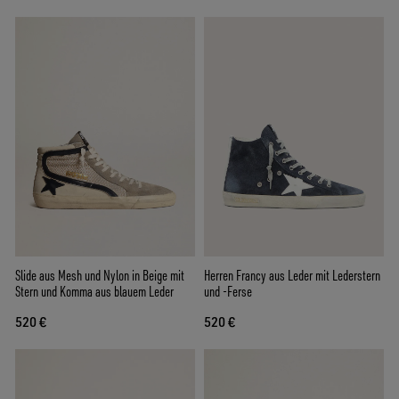
Slide aus Mesh und Nylon in Beige mit
Herren Francy aus Leder mit Lederstern
Stern und Komma aus blauem Leder
und -Ferse
520 €
520 €