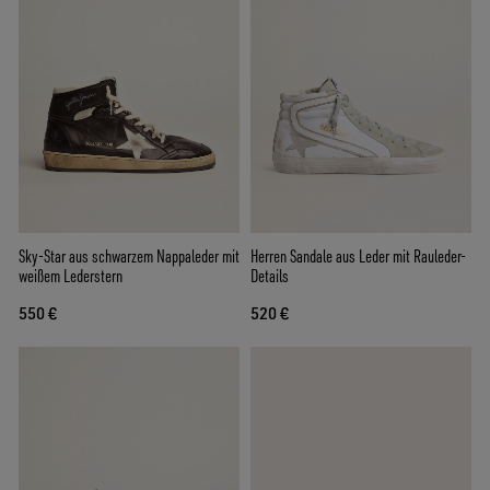
Sky-Star aus schwarzem Nappaleder mit
Herren Sandale aus Leder mit Rauleder-
weißem Lederstern
Details
550 €
520 €