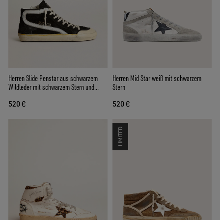
Herren Slide Penstar aus schwarzem
Herren Mid Star weiß mit schwarzem
Wildleder mit schwarzem Stern und
Stern
weißem Komma
520 €
520 €
LIMITED