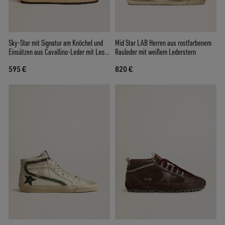
Sky-Star mit Signatur am Knöchel und
Mid Star LAB Herren aus rostfarbenem
Einsätzen aus Cavallino-Leder mit Leo-
Rauleder mit weißem Lederstern
Dessin
595 €
820 €