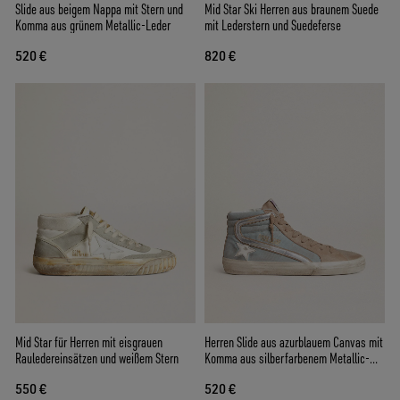
Slide aus beigem Nappa mit Stern und
Mid Star Ski Herren aus braunem Suede
Komma aus grünem Metallic-Leder
mit Lederstern und Suedeferse
520 €
820 €
Mid Star für Herren mit eisgrauen
Herren Slide aus azurblauem Canvas mit
Rauledereinsätzen und weißem Stern
Komma aus silberfarbenem Metallic-
Leder
550 €
520 €