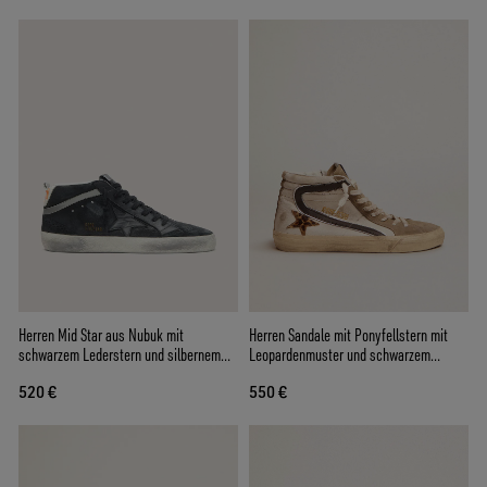
Herren Mid Star aus Nubuk mit
Herren Sandale mit Ponyfellstern mit
schwarzem Lederstern und silbernem
Leopardenmuster und schwarzem
Komma
Komma
520 €
550 €