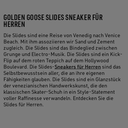
GOLDEN GOOSE SLIDES SNEAKER FÜR
HERREN
Die Slides sind eine Reise von Venedig nach Venice
Beach. Mit ihm assoziieren wir Sand und Zement
zugleich. Die Slides sind das Bindeglied zwischen
Grunge und Electro-Musik. Die Slides sind ein Kick-
Flip auf dem roten Teppich auf dem Hollywood
Boulevard. Die Slides-
Sneakers für Herren
sind das
Selbstbewusstsein aller, die an ihre eigenen
Fähigkeiten glauben. Die Slides sind ein Glanzstück
der venezianischen Handwerkskunst, die den
klassischen Skater-Schuh in ein Style-Statement
voller Raffinesse verwandeln. Entdecken Sie die
Slides für Herren.