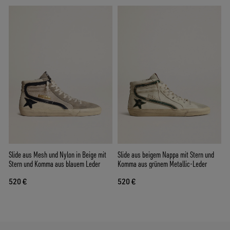
Slide aus Mesh und Nylon in Beige mit
Slide aus beigem Nappa mit Stern und
Stern und Komma aus blauem Leder
Komma aus grünem Metallic-Leder
520 €
520 €