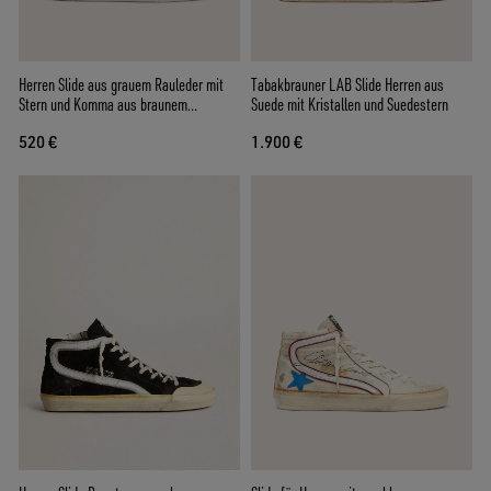
Herren Slide aus grauem Rauleder mit
Tabakbrauner LAB Slide Herren aus
Stern und Komma aus braunem
Suede mit Kristallen und Suedestern
Nubukleder
520 €
1.900 €