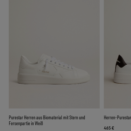
Purestar Herren aus Biomaterial mit Stern und
Herren-Puresta
Fersenpartie in Weiß
465 €