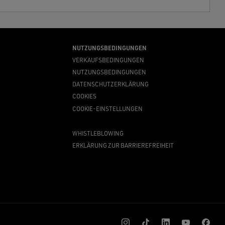
NUTZUNGSBEDINGUNGEN
VERKAUFSBEDINGUNGEN
NUTZUNGSBEDINGUNGEN
DATENSCHUTZERKLÄRUNG
COOKIES
COOKIE-EINSTELLUNGEN
WHISTLEBLOWING
ERKLÄRUNG ZUR BARRIEREFREIHEIT