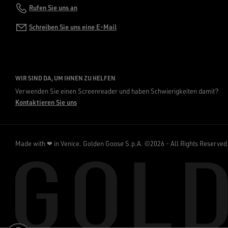
Rufen Sie uns an
Schreiben Sie uns eine E-Mail
WIR SIND DA, UM IHNEN ZU HELFEN
Verwenden Sie einen Screenreader und haben Schwierigkeiten damit?
Kontaktieren Sie uns
Made with ❤ in Venice.
Golden Goose S.p.A. ©2026 - All Rights Reserved