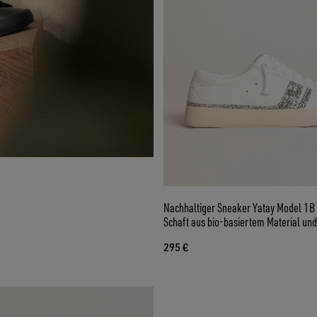
Nachhaltiger Sneaker Yatay Model 1B
Schaft aus bio-basiertem Material u
295 €