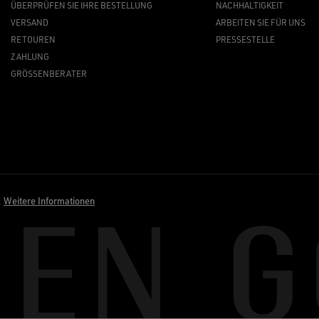
ÜBERPRÜFEN SIE IHRE BESTELLUNG
NACHHALTIGKEIT
VERSAND
ARBEITEN SIE FÜR UNS
RETOUREN
PRESSESTELLE
ZAHLUNG
GRÖSSENBERATER
.
Weitere Informationen