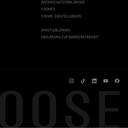
DATENSCHUTZERKLÄRUNG
COOKIES
COOKIE-EINSTELLUNGEN
WHISTLEBLOWING
ERKLÄRUNG ZUR BARRIEREFREIHEIT