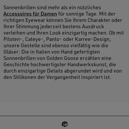
Sonnenbrillen sind mehr als ein nützliches
Accessoires für Damen
für sonnige Tage. Mit der
richtigen Eyewear können Sie Ihrem Charakter oder
Ihrer Stimmung jederzeit bestens Ausdruck
verleihen und Ihren Look einzigartig machen. Ob mit
Piloten-, Cateye-, Panto- oder Karree-Design,
unsere Gestelle sind ebenso vielfältig wie die
Gläser: Die in Italien von Hand gefertigten
Sonnenbrillen von Golden Goose erzählen eine
Geschichte hochwertigster Handwerkskunst, die
durch einzigartige Details abgerundet wird und von
den Stilikonen der Vergangenheit inspiriert ist.