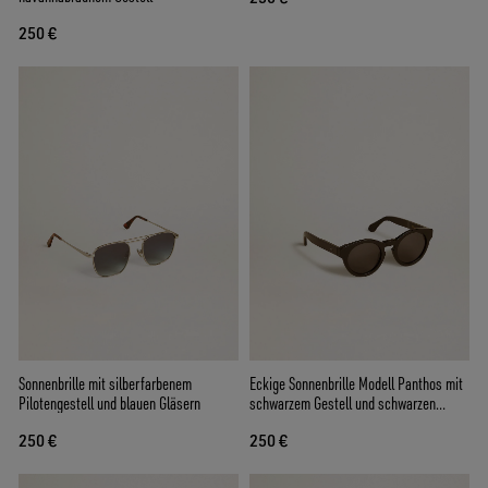
250 €
Sonnenbrille mit silberfarbenem
Eckige Sonnenbrille Modell Panthos mit
Pilotengestell und blauen Gläsern
schwarzem Gestell und schwarzen
Gläsern
250 €
250 €