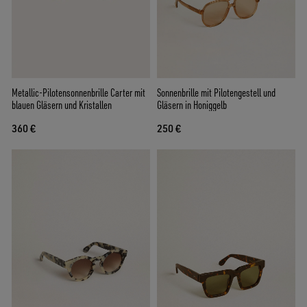
Metallic-Pilotensonnenbrille Carter mit
Sonnenbrille mit Pilotengestell und
blauen Gläsern und Kristallen
Gläsern in Honiggelb
360 €
250 €