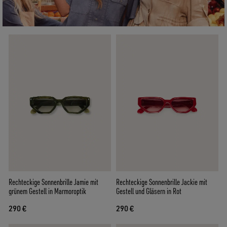
Rechteckige Sonnenbrille Jamie mit
Rechteckige Sonnenbrille Jackie mit
grünem Gestell in Marmoroptik
Gestell und Gläsern in Rot
290 €
290 €