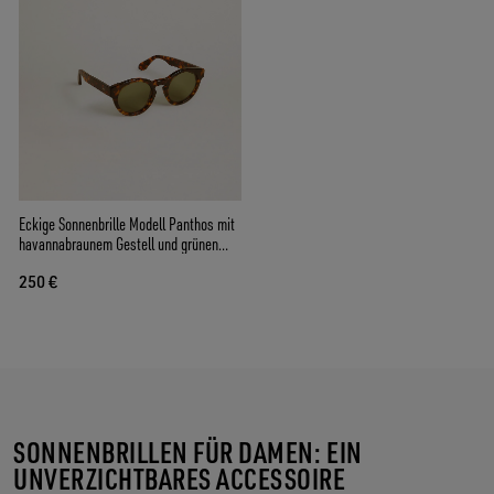
Eckige Sonnenbrille Modell Panthos mit
havannabraunem Gestell und grünen
Gläsern
250 €
SONNENBRILLEN FÜR DAMEN: EIN
UNVERZICHTBARES ACCESSOIRE