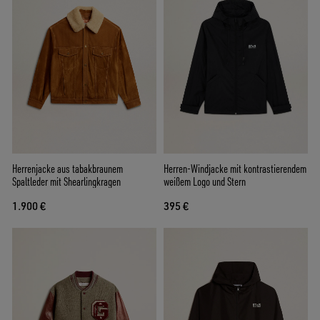
Herrenjacke aus tabakbraunem
Herren-Windjacke mit kontrastierendem
Spaltleder mit Shearlingkragen
weißem Logo und Stern
1.900 €
395 €