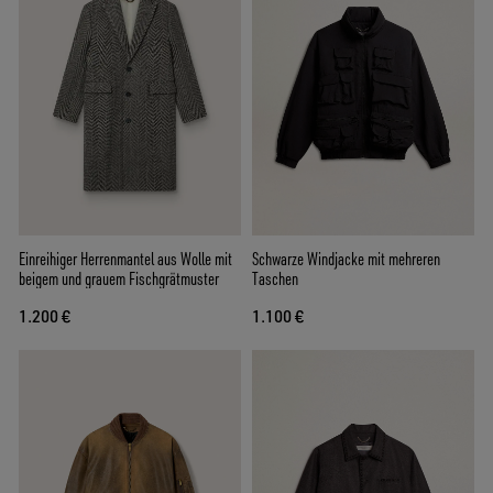
Einreihiger Herrenmantel aus Wolle mit
Schwarze Windjacke mit mehreren
beigem und grauem Fischgrätmuster
Taschen
1.200 €
1.100 €