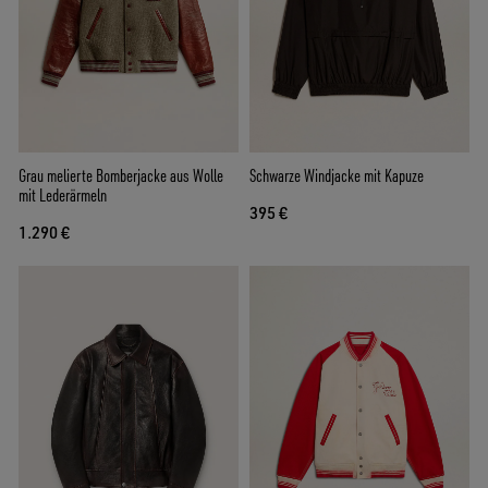
Grau melierte Bomberjacke aus Wolle
Schwarze Windjacke mit Kapuze
mit Lederärmeln
395 €
1.290 €