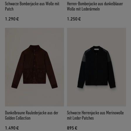
Schwarze Bomberjacke aus Wolle mit
Herren-Bomberjacke aus dunkelblauer
Patch
Wolle mit Lederärmeln
1.290 €
1.250 €
Dunkelbraune Raulederjacke aus der
Schwarze Herrenjacke aus Merinowolle
Golden Collection
mit Leder-Patches
1.490 €
895 €