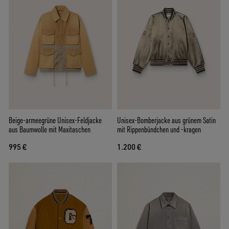
Beige-armeegrüne Unisex-Feldjacke
Unisex-Bomberjacke aus grünem Satin
aus Baumwolle mit Maxitaschen
mit Rippenbündchen und -kragen
995 €
1.200 €