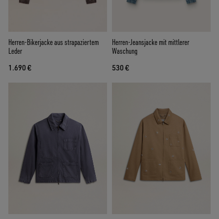
Herren-Bikerjacke aus strapaziertem
Herren-Jeansjacke mit mittlerer
Leder
Waschung
1.690 €
530 €