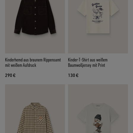
Kinderhemd aus braunem Rippensamt
Kinder-T-Shirt aus weißem
mit weißem Aufdruck
Baumwolljersey mit Print
290 €
130 €