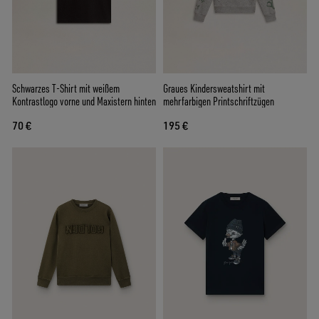
Schwarzes T-Shirt mit weißem
Graues Kindersweatshirt mit
Kontrastlogo vorne und Maxistern hinten
mehrfarbigen Printschriftzügen
70 €
195 €