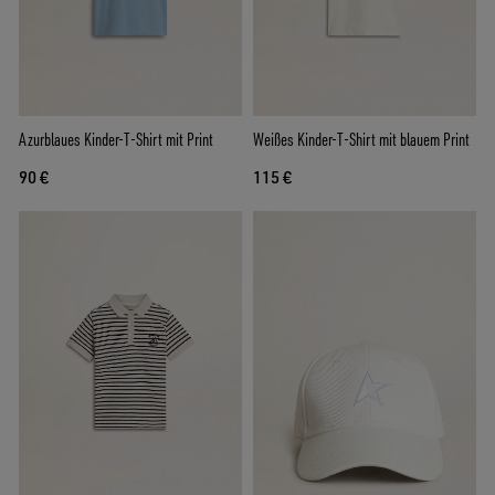
Azurblaues Kinder-T-Shirt mit Print
Weißes Kinder-T-Shirt mit blauem Print
90 €
115 €