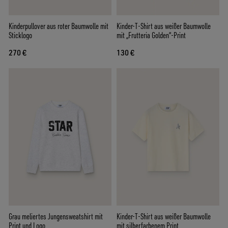
Kinderpullover aus roter Baumwolle mit
Kinder-T-Shirt aus weißer Baumwolle
Sticklogo
mit „Frutteria Golden“-Print
270 €
130 €
Grau meliertes Jungensweatshirt mit
Kinder-T-Shirt aus weißer Baumwolle
Print und Logo
mit silberfarbenem Print