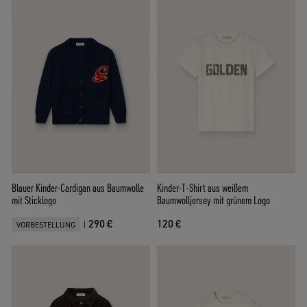
Blauer Kinder-Cardigan aus Baumwolle
Kinder-T-Shirt aus weißem
mit Sticklogo
Baumwolljersey mit grünem Logo
290 €
120 €
|
VORBESTELLUNG