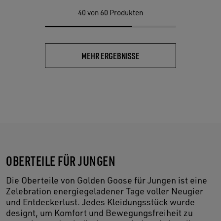
40
von 60 Produkten
MEHR ERGEBNISSE
OBERTEILE FÜR JUNGEN
Die Oberteile von Golden Goose für Jungen ist eine
Zelebration energiegeladener Tage voller Neugier
und Entdeckerlust. Jedes Kleidungsstück wurde
designt, um Komfort und Bewegungsfreiheit zu