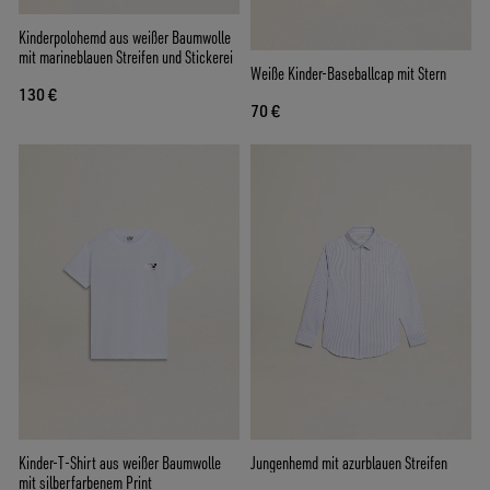
Kinderpolohemd aus weißer Baumwolle
mit marineblauen Streifen und Stickerei
Weiße Kinder-Baseballcap mit Stern
130 €
70 €
Kinder-T-Shirt aus weißer Baumwolle
Jungenhemd mit azurblauen Streifen
mit silberfarbenem Print