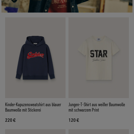
Kinder-Kapuzensweatshirt aus blauer
Jungen-T-Shirt aus weißer Baumwolle
Baumwolle mit Stickerei
mit schwarzem Print
220 €
120 €