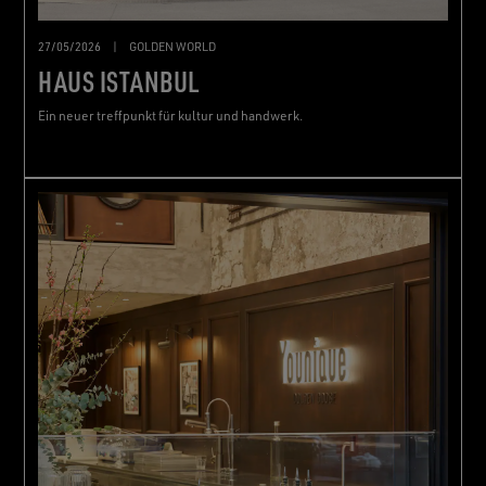
27/05/2026
|
GOLDEN WORLD
HAUS ISTANBUL
Ein neuer treffpunkt für kultur und handwerk.