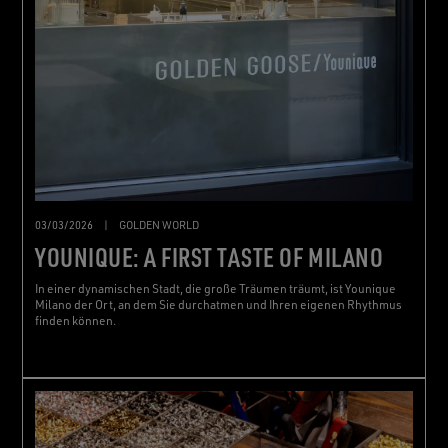
03/03/2026
|
GOLDEN WORLD
YOUNIQUE: A FIRST TASTE OF MILANO
In einer dynamischen Stadt, die große Träumen träumt, ist Younique
Milano der Ort, an dem Sie durchatmen und Ihren eigenen Rhythmus
finden können.