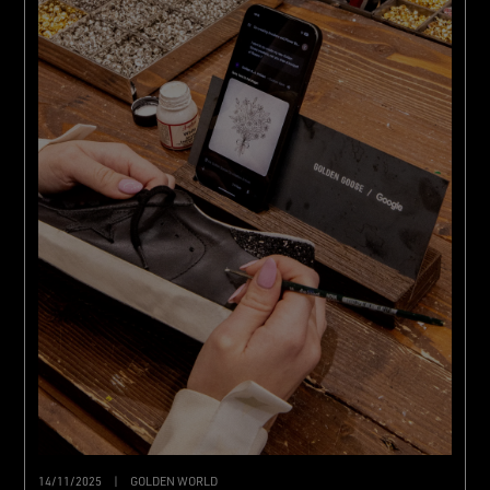
14/11/2025
|
GOLDEN WORLD