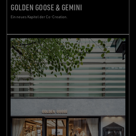
GOLDEN GOOSE & GEMINI
Ein neues Kapitel der Co-Creation.