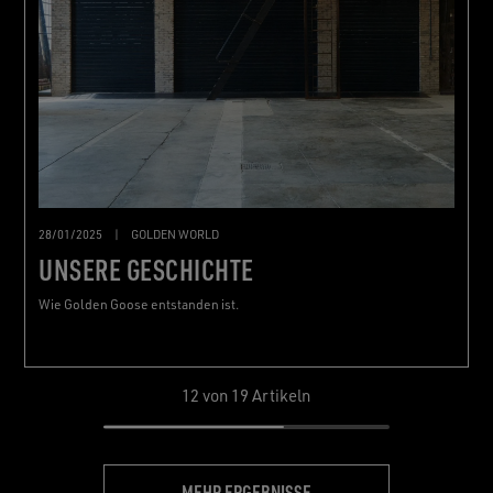
28/01/2025
|
GOLDEN WORLD
UNSERE GESCHICHTE
Wie Golden Goose entstanden ist.
12
von 19 Artikeln
MEHR ERGEBNISSE