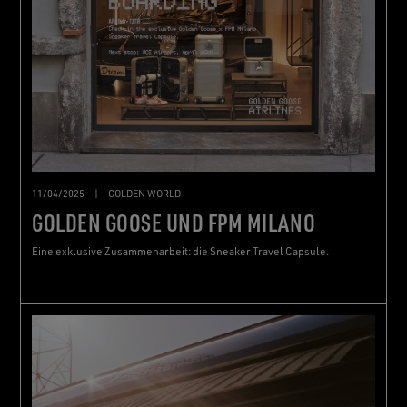
11/04/2025
|
GOLDEN WORLD
GOLDEN GOOSE UND FPM MILANO
Eine exklusive Zusammenarbeit: die Sneaker Travel Capsule.