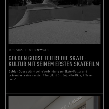
10/07/2025
|
GOLDEN WORLD
GOLDEN GOOSE FEIERT DIE SKATE-
KULTUR MIT SEINEM ERSTEN SKATEFILM
Golden Goose stärkt seine Verbindung zur Skate-Kultur und
präsentiert seinen ersten Film, „Hold On: Enjoy the Ride, It Never
Ends“.