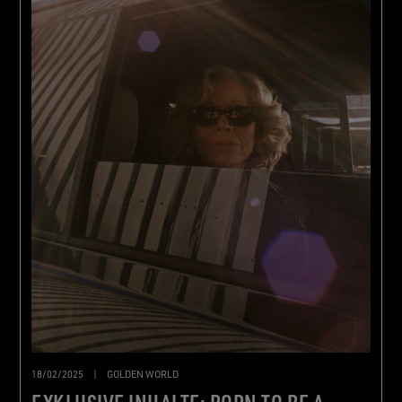
18/02/2025
|
GOLDEN WORLD