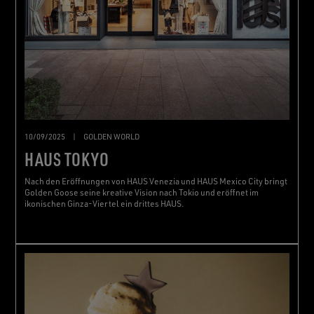
10/09/2025
|
GOLDEN WORLD
HAUS TOKYO
Nach den Eröffnungen von HAUS Venezia und HAUS Mexico City bringt
Golden Goose seine kreative Vision nach Tokio und eröffnet im
ikonischen Ginza-Viertel ein drittes HAUS.