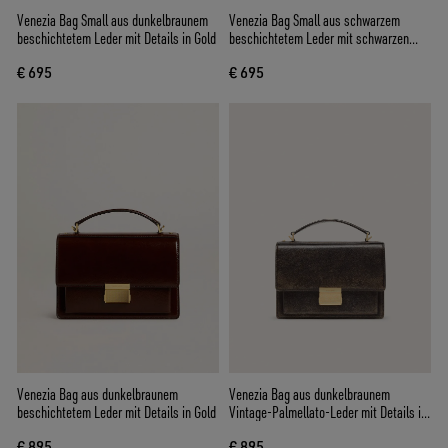
Venezia Bag Small aus dunkelbraunem
Venezia Bag Small aus schwarzem
beschichtetem Leder mit Details in Gold
beschichtetem Leder mit schwarzen
Details
€ 695
€ 695
Venezia Bag aus dunkelbraunem
Venezia Bag aus dunkelbraunem
beschichtetem Leder mit Details in Gold
Vintage-Palmellato-Leder mit Details in
Gold
€ 895
€ 895