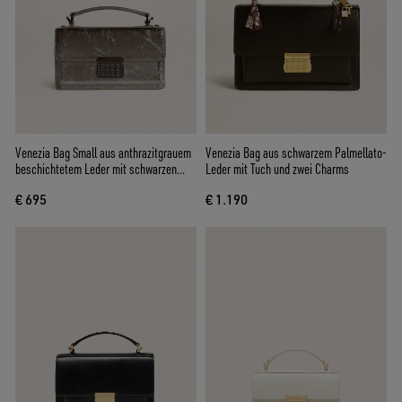
Venezia Bag Small aus anthrazitgrauem
Venezia Bag aus schwarzem Palmellato-
beschichtetem Leder mit schwarzen
Leder mit Tuch und zwei Charms
Details
€ 695
€ 1.190