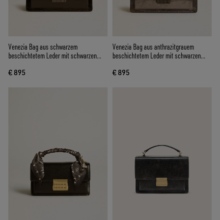
Venezia Bag aus schwarzem
Venezia Bag aus anthrazitgrauem
beschichtetem Leder mit schwarzen
beschichtetem Leder mit schwarzen
Details
Details
€ 895
€ 895