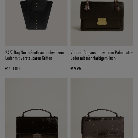
24/7 Bag North South aus schwarzem
Venezia Bag aus schwarzem Palmellato-
Leder mit verstellbaren Griffen
Leder mit mehrfarbigem Tuch
€ 1.100
€ 995