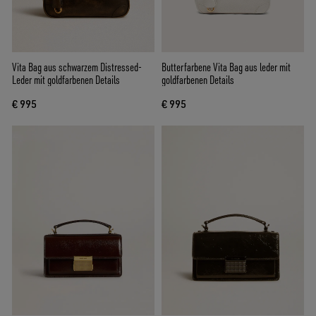
Vita Bag aus schwarzem Distressed-
Butterfarbene Vita Bag aus leder mit
Leder mit goldfarbenen Details
goldfarbenen Details
€ 995
€ 995