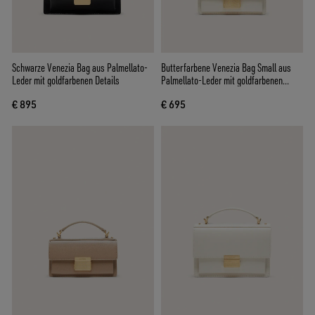
Schwarze Venezia Bag aus Palmellato-
Butterfarbene Venezia Bag Small aus
Leder mit goldfarbenen Details
Palmellato-Leder mit goldfarbenen
Details
€ 895
€ 695