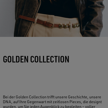
GOLDEN COLLECTION
Bei der Golden Collection trifft unsere Geschichte, unsere
DNA, auf Ihre Gegenwart mit zeitlosen Pieces, die designt
wurden, um Sie jeden Augenblick zu begleiten – voller