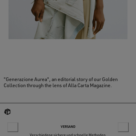
"Generazione Aurea", an editorial story of our Golden
Collection through the lens of Alla Carta Magazine.
VERSAND
Verschiedene sichere und schnelle Methoden.