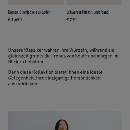
Damen-Bikerjacke aus Leder
Schwarzer Hut mit Lederband
€ 1,690
€ 270
aktueller Preis € 1,690
aktueller Preis € 270
Unsere Klassiker wahren ihre Wurzeln, während sie
gleichzeitig stets die Trends von heute und morgen im
Blick zu behalten.
Denn diese Kollektion bietet Ihnen eine ideale
Gelegenheit, Ihre einzigartige Persönlichkeit
auszudrücken.