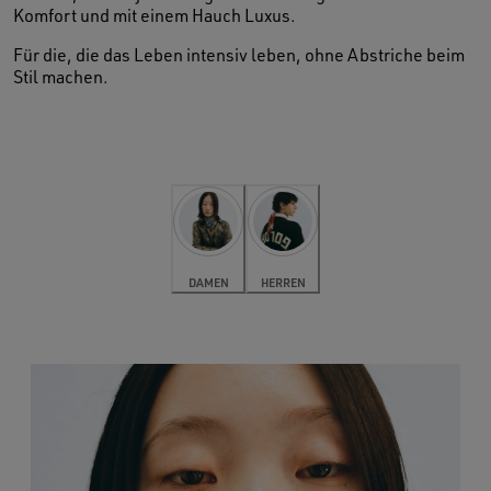
Komfort und mit einem Hauch Luxus.
Für die, die das Leben intensiv leben, ohne Abstriche beim
Stil machen.
DAMEN
HERREN