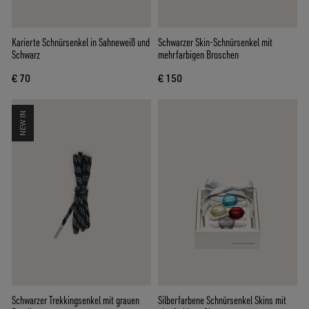
Karierte Schnürsenkel in Sahneweiß und
Schwarzer Skin-Schnürsenkel mit
Schwarz
mehrfarbigen Broschen
€ 70
€ 150
NEW IN
Schwarzer Trekkingsenkel mit grauen
Silberfarbene Schnürsenkel Skins mit