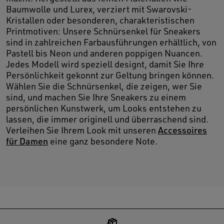
Baumwolle und Lurex, verziert mit Swarovski-
Kristallen oder besonderen, charakteristischen
Printmotiven: Unsere Schnürsenkel für Sneakers
sind in zahlreichen Farbausführungen erhältlich, von
Pastell bis Neon und anderen poppigen Nuancen.
Jedes Modell wird speziell designt, damit Sie Ihre
Persönlichkeit gekonnt zur Geltung bringen können.
Wählen Sie die Schnürsenkel, die zeigen, wer Sie
sind, und machen Sie Ihre Sneakers zu einem
persönlichen Kunstwerk, um Looks entstehen zu
lassen, die immer originell und überraschend sind.
Verleihen Sie Ihrem Look mit unseren
Accessoires
für Damen
eine ganz besondere Note.