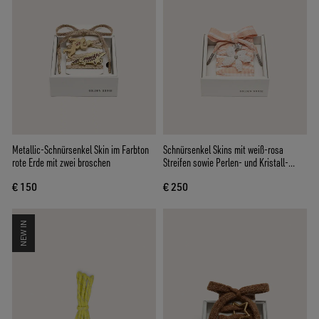
Metallic-Schnürsenkel Skin im Farbton
Schnürsenkel Skins mit weiß-rosa
rote Erde mit zwei broschen
Streifen sowie Perlen- und Kristall-
Charm
€ 150
€ 250
NEW IN