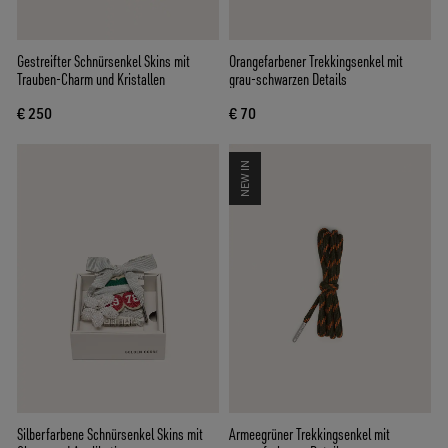
Gestreifter Schnürsenkel Skins mit
Orangefarbener Trekkingsenkel mit
Trauben-Charm und Kristallen
grau-schwarzen Details
€ 250
€ 70
NEW IN
Silberfarbene Schnürsenkel Skins mit
Armeegrüner Trekkingsenkel mit