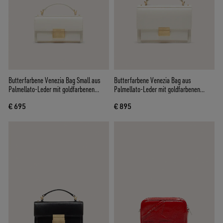
Butterfarbene Venezia Bag Small aus
Butterfarbene Venezia Bag aus
Palmellato-Leder mit goldfarbenen
Palmellato-Leder mit goldfarbenen
Details
Details
€ 695
€ 895