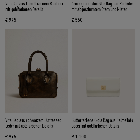
Vita Bag aus kamelbraunem Rauleder
Armeegrüne Mini Star Bag aus Rauleder
mit goldfarbenen Details
mit abgestimmtem Stern und Nieten
€ 995
€ 560
Vita Bag aus schwarzem Distressed-
Butterfarbene Gioia Bag aus Palmellato-
Leder mit goldfarbenen Details
Leder mit goldfarbenen Details
€ 995
€ 1.100