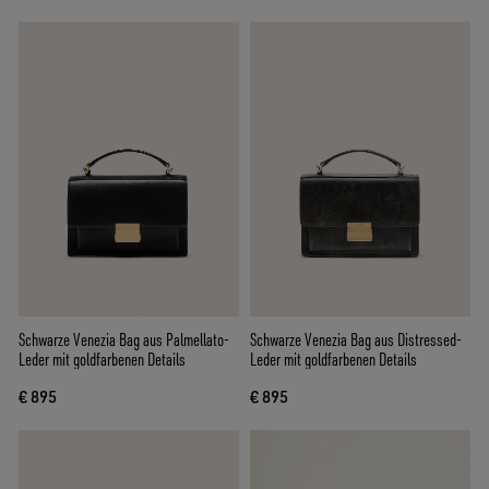
Schwarze Venezia Bag aus Palmellato-
Schwarze Venezia Bag aus Distressed-
Leder mit goldfarbenen Details
Leder mit goldfarbenen Details
€ 895
€ 895