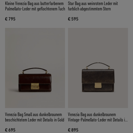
Kleine Venezia Bag aus butterfarbenem
Star Bag aus weinrotem Leder mit
Palmellato-Leder mit geflochtenem Tuch
farblich abgestimmtem Stern
€ 795
€ 595
Venezia Bag Small aus dunkelbraunem
Venezia Bag aus dunkelbraunem
beschichtetem Leder mit Details in Gold
Vintage-Palmellato-Leder mit Details in
Gold
€ 695
€ 895