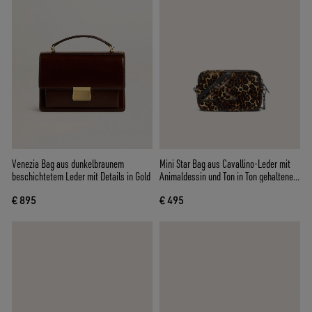
Venezia Bag aus dunkelbraunem
Mini Star Bag aus Cavallino-Leder mit
beschichtetem Leder mit Details in Gold
Animaldessin und Ton in Ton gehaltenem
Stern
€ 895
€ 495