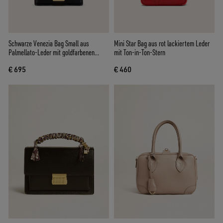
Schwarze Venezia Bag Small aus
Mini Star Bag aus rot lackiertem Leder
Palmellato-Leder mit goldfarbenen
mit Ton-in-Ton-Stern
Details
€ 695
€ 460