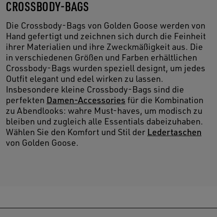
CROSSBODY-BAGS
Die Crossbody-Bags von Golden Goose werden von
Hand gefertigt und zeichnen sich durch die Feinheit
ihrer Materialien und ihre Zweckmäßigkeit aus. Die
in verschiedenen Größen und Farben erhältlichen
Crossbody-Bags wurden speziell designt, um jedes
Outfit elegant und edel wirken zu lassen.
Insbesondere kleine Crossbody-Bags sind die
perfekten
Damen-Accessories
für die Kombination
zu Abendlooks: wahre Must-haves, um modisch zu
bleiben und zugleich alle Essentials dabeizuhaben.
Wählen Sie den Komfort und Stil der
Ledertaschen
von Golden Goose.