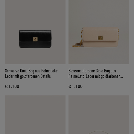
Schwarze Gioia Bag aus Palmellato-
Blassrosafarbene Gioia Bag aus
Leder mit goldfarbenen Details
Palmellato-Leder mit goldfarbenen
Details
€ 1.100
€ 1.100