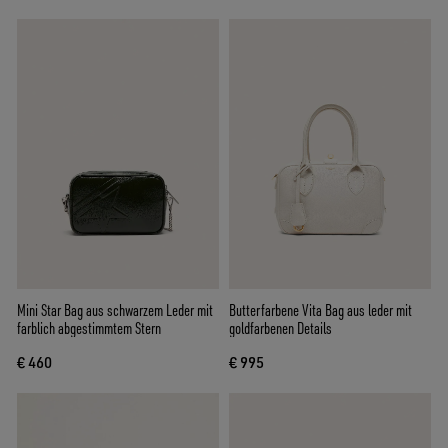
Mini Star Bag aus schwarzem Leder mit
Butterfarbene Vita Bag aus leder mit
farblich abgestimmtem Stern
goldfarbenen Details
€ 460
€ 995