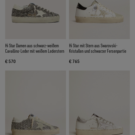
Hi Star Damen aus schwarz-weißem
Hi Star mit Stern aus Swarovski-
Cavallino-Leder mit weißem Lederstern
Kristallen und schwarzer Fersenpartie
€ 570
€ 765