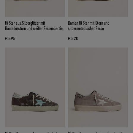
Hi Star aus Silberglitzer mit
Damen Hi Star mit Stern und
Raulederstern und weißer Fersenpartie
silbermetallischer Ferse
€ 595
€ 520