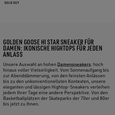
SOLD OUT
GOLDEN GOOSE HI STAR SNEAKER FÜR
DAMEN: IKONISCHE HIGHTOPS FÜR JEDEN
ANLASS
Unsere Auswahl an hohen
Damensneakers
: hoch
hinaus voller Vielseitigkeit. Vom Sonnenaufgang bis
zur Abenddämmerung, von den feinsten Anlässen
bis zu den unkonventionellsten Kontexten, unsere
eleganten und lässigen Hightop-Sneakers verleihen
jedem Ihrer Tage eine andere Perspektive. Von den
Basketballplätzen der Skateparks der 70er und 80er
bis jetzt zu Ihnen.